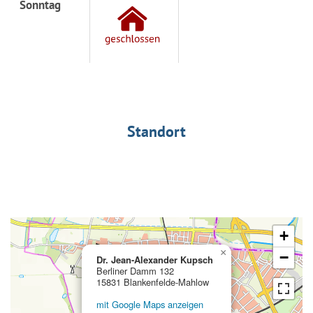
Sonntag
Standort
+
×
−
Dr. Jean-Alexander Kupsch
Berliner Damm 132
15831 Blankenfelde-Mahlow
mit Google Maps anzeigen