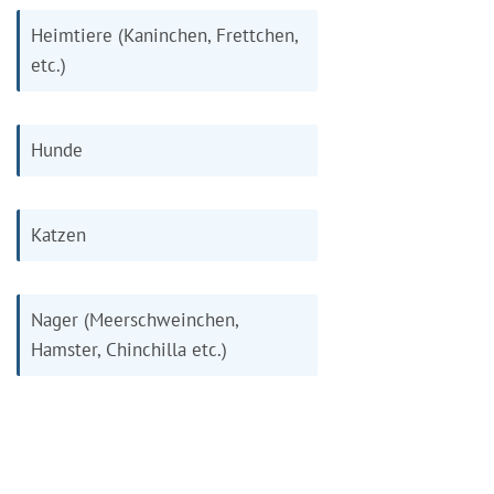
Heimtiere (Kaninchen, Frettchen,
etc.)
Hunde
Katzen
Nager (Meerschweinchen,
Hamster, Chinchilla etc.)