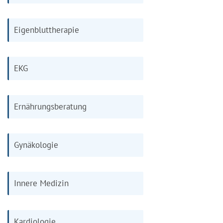
Eigenbluttherapie
EKG
Ernährungsberatung
Gynäkologie
Innere Medizin
Kardiologie