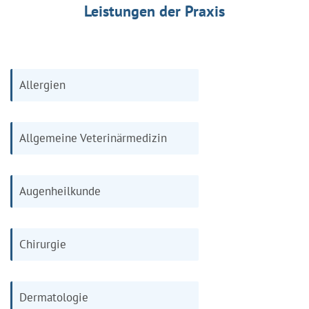
Leistungen der Praxis
Allergien
Allgemeine Veterinärmedizin
Augenheilkunde
Chirurgie
Dermatologie