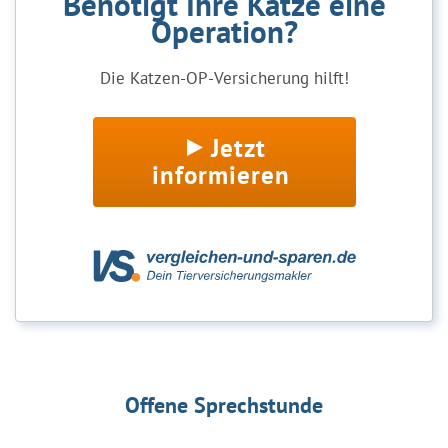
Benötigt Ihre Katze eine
Operation?
Die Katzen-OP-Versicherung hilft!
Jetzt
informieren
Offene Sprechstunde