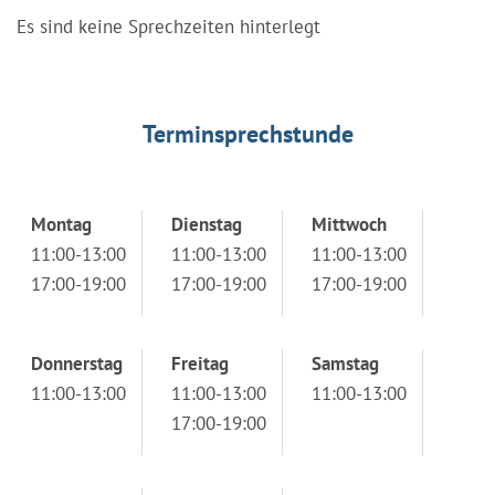
Es sind keine Sprechzeiten hinterlegt
Terminsprechstunde
Montag
Dienstag
Mittwoch
11:00-13:00
11:00-13:00
11:00-13:00
17:00-19:00
17:00-19:00
17:00-19:00
Donnerstag
Freitag
Samstag
11:00-13:00
11:00-13:00
11:00-13:00
17:00-19:00