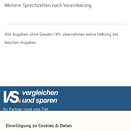
Weitere Sprechzeiten nach Vereinbarung
Alle Angaben ohne Gewähr! Wir übernehmen keine Haftung bei
falschen Angaben.
Ihr Partner rund ums Tier
Vertrag widerruf
Einwilligung zu Cookies & Daten