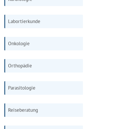
Labortierkunde
Onkologie
Orthopädie
Parasitologie
Reiseberatung