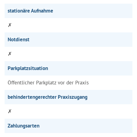
stationäre Aufnahme
✗
Notdienst
✗
Parkplatzsituation
Öffentlicher Parkplatz vor der Praxis
behindertengerechter Praxiszugang
✗
Zahlungsarten