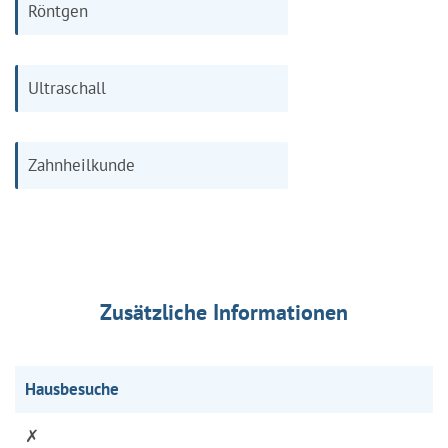
Röntgen
Ultraschall
Zahnheilkunde
Zusätzliche Informationen
Hausbesuche
✗