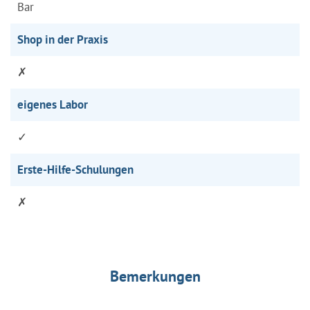
Bar
Shop in der Praxis
✗
eigenes Labor
✓
Erste-Hilfe-Schulungen
✗
Bemerkungen