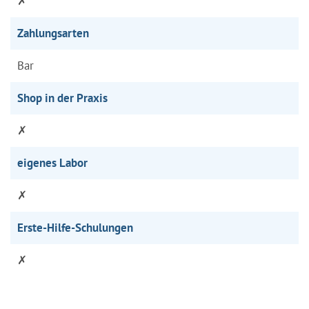
✗
Zahlungsarten
Bar
Shop in der Praxis
✗
eigenes Labor
✗
Erste-Hilfe-Schulungen
✗