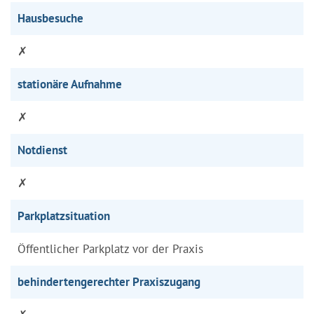
Hausbesuche
✗
stationäre Aufnahme
✗
Notdienst
✗
Parkplatzsituation
Öffentlicher Parkplatz vor der Praxis
behindertengerechter Praxiszugang