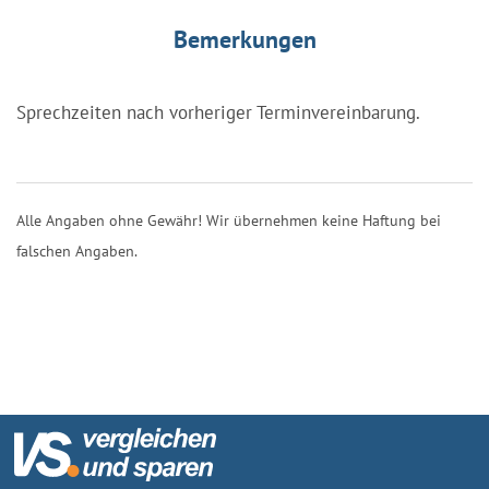
Bemerkungen
Sprechzeiten nach vorheriger Terminvereinbarung.
Alle Angaben ohne Gewähr! Wir übernehmen keine Haftung bei
falschen Angaben.