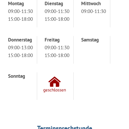
Montag
Dienstag
Mittwoch
09:00-11:30
09:00-11:30
09:00-11:30
15:00-18:00
15:00-18:00
Donnerstag
Freitag
Samstag
09:00-13:00
09:00-11:30
15:00-18:00
15:00-18:00
Sonntag
Terminsprechstunde