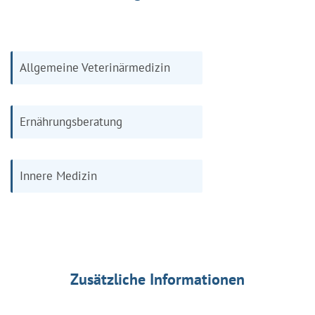
Allgemeine Veterinärmedizin
Ernährungsberatung
Innere Medizin
Zusätzliche Informationen