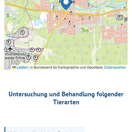
Leaflet
|
© Bundesamt für Kartographie und Geodäsie,
Datenquellen
Untersuchung und Behandlung folgender
Tierarten