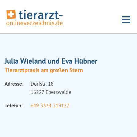
Julia Wieland und Eva Hübner
Tierarztpraxis am großen Stern
Adresse:
Dorfstr. 18
16227 Eberswalde
Telefon:
+49 3334 219177