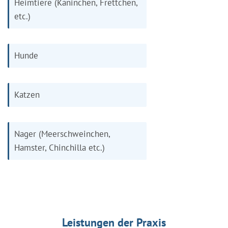
Heimtiere (Kaninchen, Frettchen,
etc.)
Hunde
Katzen
Nager (Meerschweinchen,
Hamster, Chinchilla etc.)
Leistungen der Praxis