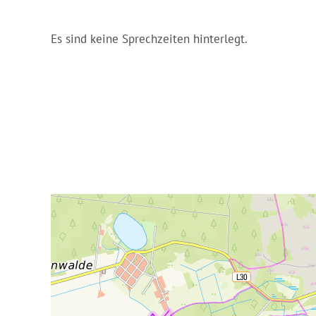
Es sind keine Sprechzeiten hinterlegt.