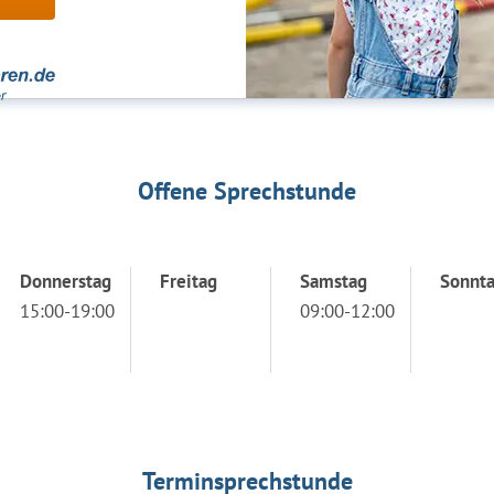
Offene Sprechstunde
Donnerstag
Freitag
Samstag
Sonnt
15:00-19:00
09:00-12:00
Terminsprechstunde