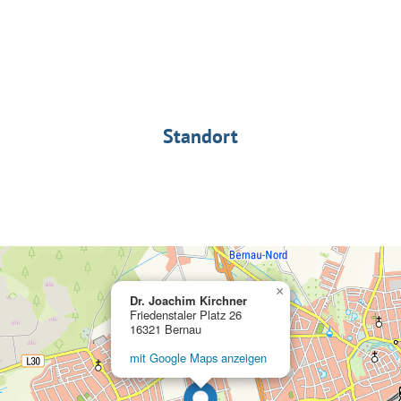
Standort
×
Dr. Joachim Kirchner
Friedenstaler Platz 26
16321 Bernau
mit Google Maps anzeigen