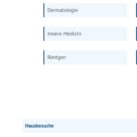
Dermatologie
Innere Medizin
Röntgen
Hausbesuche