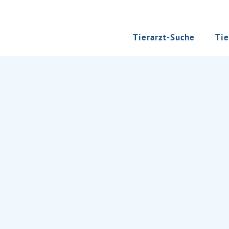
Tierarzt-Suche
Tie