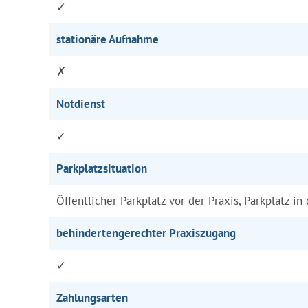
✓
stationäre Aufnahme
✗
Notdienst
✓
Parkplatzsituation
Öffentlicher Parkplatz vor der Praxis, Parkplatz in
behindertengerechter Praxiszugang
✓
Zahlungsarten