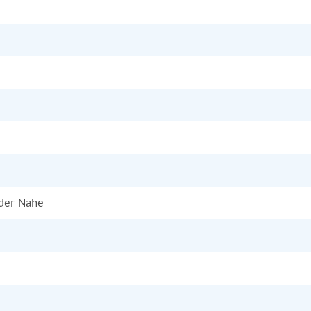
 der Nähe