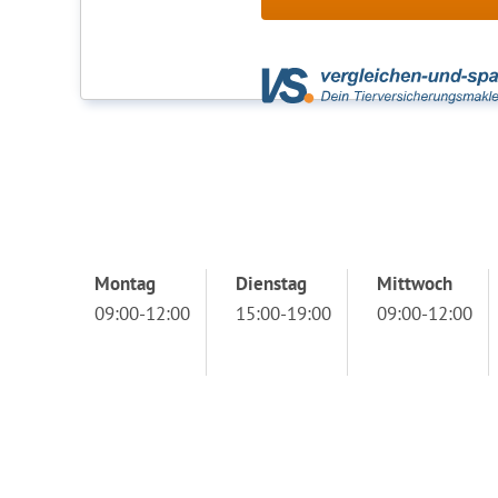
Montag
Dienstag
Mittwoch
09:00-12:00
15:00-19:00
09:00-12:00