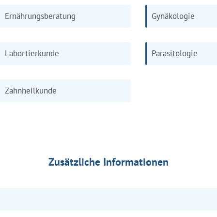
Ernährungsberatung
Gynäkologie
Labortierkunde
Parasitologie
Zahnheilkunde
Zusätzliche Informationen