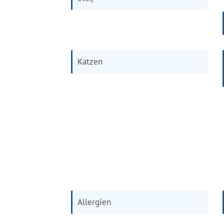
Katzen
Allergien