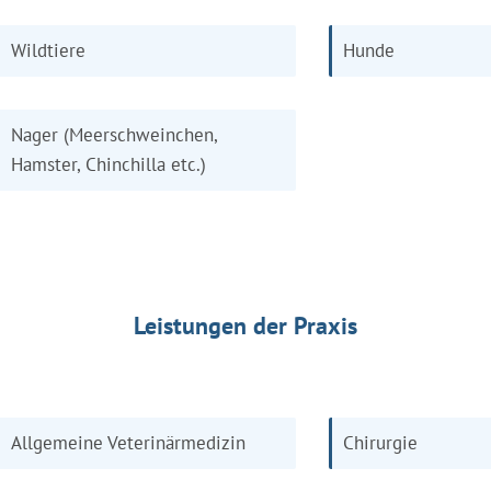
Wildtiere
Hunde
Nager (Meerschweinchen,
Hamster, Chinchilla etc.)
Leistungen der Praxis
Allgemeine Veterinärmedizin
Chirurgie