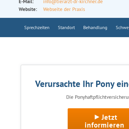
E-Mail:
info@tierarzt-dr-kirchner.de
Website:
Webseite der Praxis
Sprechzeiten
Standort
Behandlung
Schwe
Verursachte Ihr Pony ei
Die Ponyhaftpflichtversicherun
Jetzt
informieren