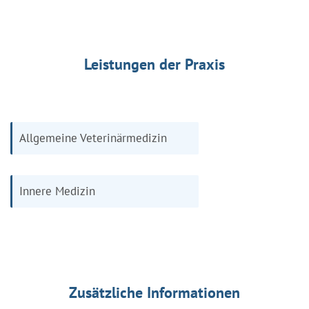
Leistungen der Praxis
Allgemeine Veterinärmedizin
Innere Medizin
Zusätzliche Informationen