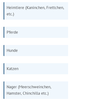
Heimtiere (Kaninchen, Frettchen,
etc.)
Pferde
Hunde
Katzen
Nager (Meerschweinchen,
Hamster, Chinchilla etc.)