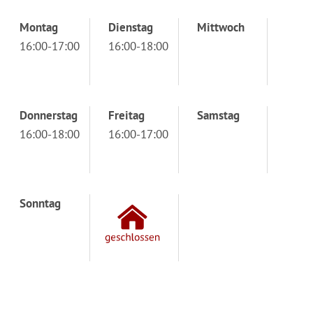
Montag
Dienstag
Mittwoch
16:00-17:00
16:00-18:00
Donnerstag
Freitag
Samstag
16:00-18:00
16:00-17:00
Sonntag