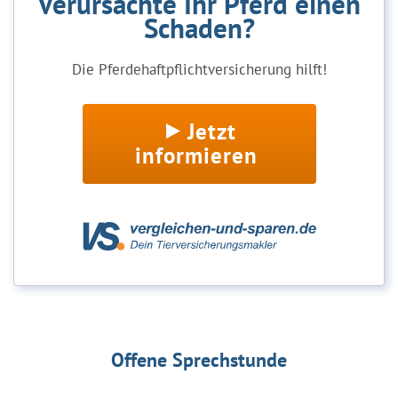
Verursachte Ihr Pferd einen
Schaden?
Die Pferdehaftpflichtversicherung hilft!
Jetzt
informieren
Offene Sprechstunde