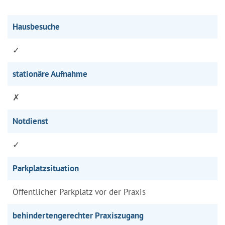
Hausbesuche
✓
stationäre Aufnahme
✗
Notdienst
✓
Parkplatzsituation
Öffentlicher Parkplatz vor der Praxis
behindertengerechter Praxiszugang