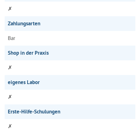
✗
Zahlungsarten
Bar
Shop in der Praxis
✗
eigenes Labor
✗
Erste-Hilfe-Schulungen
✗