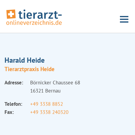
Harald Heide
Tierarztpraxis Heide
Adresse:
Börnicker Chaussee 68
16321 Bernau
Telefon:
+49 3338 8852
Fax:
+49 3338 240320