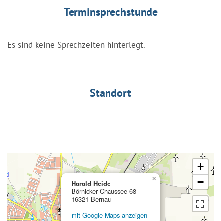
Terminsprechstunde
Es sind keine Sprechzeiten hinterlegt.
Standort
+
×
−
Harald Heide
Börnicker Chaussee 68
16321 Bernau
mit Google Maps anzeigen