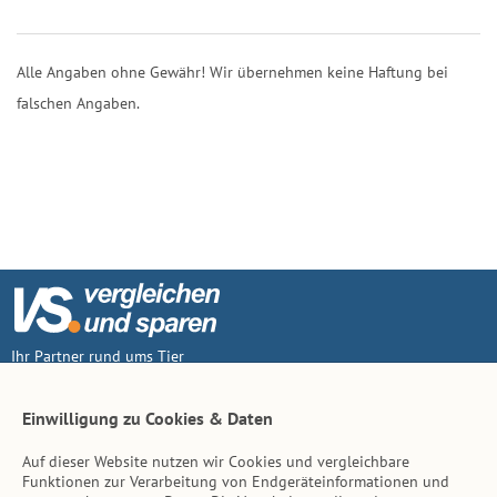
Alle Angaben ohne Gewähr! Wir übernehmen keine Haftung bei
falschen Angaben.
Ihr Partner rund ums Tier
Vertrag widerruf
Einwilligung zu Cookies & Daten
Auf dieser Website nutzen wir Cookies und vergleichbare
Inhalt
Funktionen zur Verarbeitung von Endgeräteinformationen und