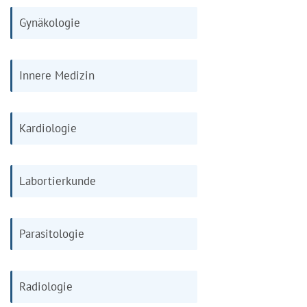
Gynäkologie
Innere Medizin
Kardiologie
Labortierkunde
Parasitologie
Radiologie