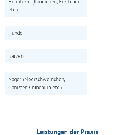
Heimtiere (Kaninchen, Frettchen,
etc.)
Hunde
Katzen
Nager (Meerschweinchen,
Hamster, Chinchilla etc.)
Leistungen der Praxis