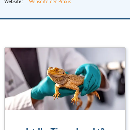
Website:
Webseite der Praxis