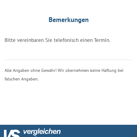
Bemerkungen
Bitte vereinbaren Sie telefonisch einen Termin.
Alle Angaben ohne Gewähr! Wir übernehmen keine Haftung bei
falschen Angaben.