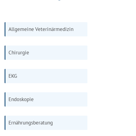
Allgemeine Veterinärmedizin
Chirurgie
EKG
Endoskopie
Ernährungsberatung