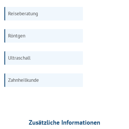
Reiseberatung
Röntgen
Ultraschall
Zahnheilkunde
Zusätzliche Informationen