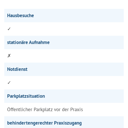
Hausbesuche
✓
stationäre Aufnahme
✗
Notdienst
✓
Parkplatzsituation
Öffentlicher Parkplatz vor der Praxis
behindertengerechter Praxiszugang