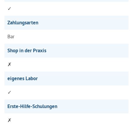
✓
Zahlungsarten
Bar
Shop in der Praxis
✗
eigenes Labor
✓
Erste-Hilfe-Schulungen
✗