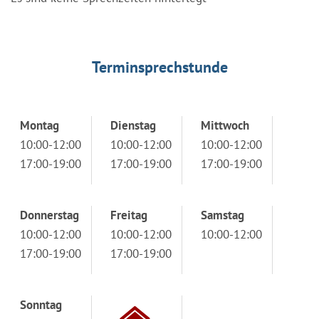
Terminsprechstunde
Montag
Dienstag
Mittwoch
10:00-12:00
10:00-12:00
10:00-12:00
17:00-19:00
17:00-19:00
17:00-19:00
Donnerstag
Freitag
Samstag
10:00-12:00
10:00-12:00
10:00-12:00
17:00-19:00
17:00-19:00
Sonntag