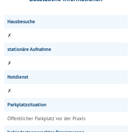
Hausbesuche
✗
stationäre Aufnahme
✗
Notdienst
✗
Parkplatzsituation
Öffentlicher Parkplatz vor der Praxis