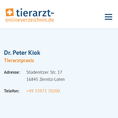
Dr. Peter Kiok
Tierarztpraxis
Adresse:
Stüdenitzer Str. 17
16845 Zernitz-Lohm
Telefon:
+49 33973 70200