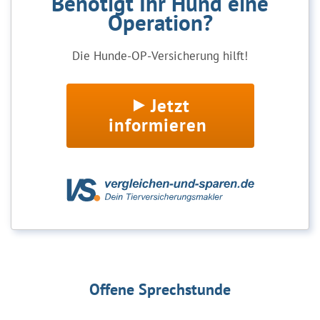
Benötigt Ihr Hund eine
Operation?
Die Hunde-OP-Versicherung hilft!
Jetzt
informieren
Offene Sprechstunde