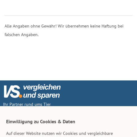
Alle Angaben ohne Gewähr! Wir übernehmen keine Haftung bei
falschen Angaben.
Ihr Partner rund ums Tier
Vertrag widerruf
Einwilligung zu Cookies & Daten
Auf dieser Website nutzen wir Cookies und vergleichbare