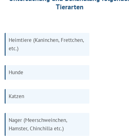
Tierarten
Heimtiere (Kaninchen, Frettchen,
etc.)
Hunde
Katzen
Nager (Meerschweinchen,
Hamster, Chinchilla etc.)