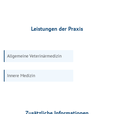
Leistungen der Praxis
Allgemeine Veterinärmedizin
Innere Medizin
Zusätzliche Informationen