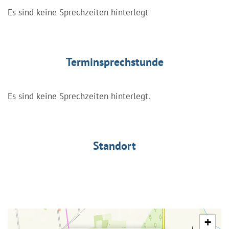
Es sind keine Sprechzeiten hinterlegt
Terminsprechstunde
Es sind keine Sprechzeiten hinterlegt.
Standort
+