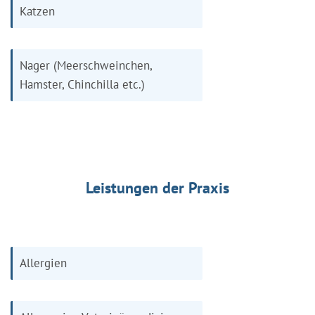
Katzen
Nager (Meerschweinchen,
Hamster, Chinchilla etc.)
Leistungen der Praxis
Allergien