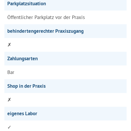
Parkplatzsituation
Öffentlicher Parkplatz vor der Praxis
behindertengerechter Praxiszugang
✗
Zahlungsarten
Bar
Shop in der Praxis
✗
eigenes Labor
✓