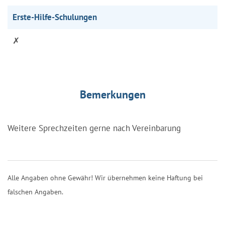
Erste-Hilfe-Schulungen
✗
Bemerkungen
Weitere Sprechzeiten gerne nach Vereinbarung
Alle Angaben ohne Gewähr! Wir übernehmen keine Haftung bei
falschen Angaben.