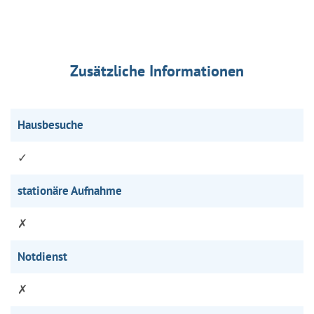
Zusätzliche Informationen
Hausbesuche
✓
stationäre Aufnahme
✗
Notdienst
✗