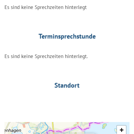
Es sind keine Sprechzeiten hinterlegt
Terminsprechstunde
Es sind keine Sprechzeiten hinterlegt.
Standort
+