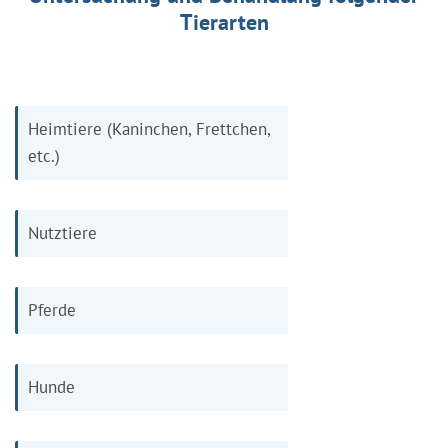
Tierarten
Heimtiere (Kaninchen, Frettchen,
etc.)
Nutztiere
Pferde
Hunde