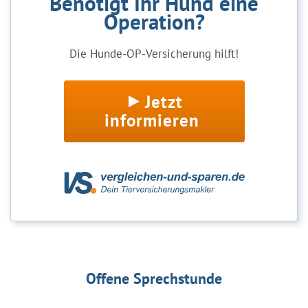
Benötigt Ihr Hund eine
Operation?
Die Hunde-OP-Versicherung hilft!
Jetzt
informieren
Offene Sprechstunde