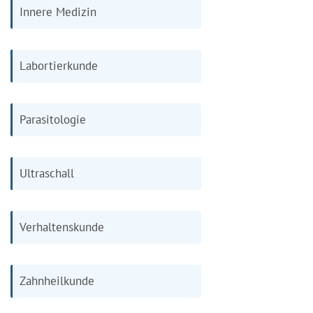
Innere Medizin
Labortierkunde
Parasitologie
Ultraschall
Verhaltenskunde
Zahnheilkunde