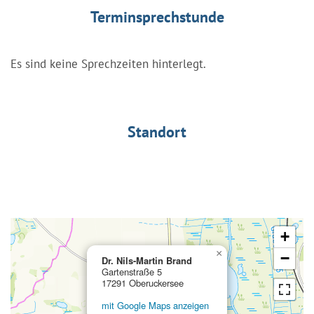
Terminsprechstunde
Es sind keine Sprechzeiten hinterlegt.
Standort
+
×
−
Dr. Nils-Martin Brand
Gartenstraße 5
17291 Oberuckersee
mit Google Maps anzeigen