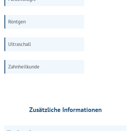
Röntgen
Ultraschall
Zahnheilkunde
Zusätzliche Informationen