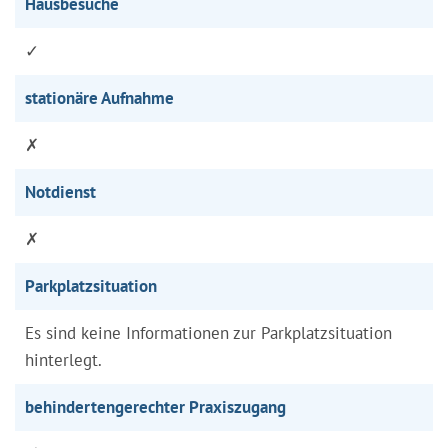
Hausbesuche
✓
stationäre Aufnahme
✗
Notdienst
✗
Parkplatzsituation
Es sind keine Informationen zur Parkplatzsituation
hinterlegt.
behindertengerechter Praxiszugang