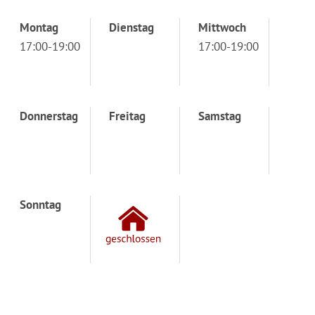
Montag
Dienstag
Mittwoch
17:00-19:00
17:00-19:00
Donnerstag
Freitag
Samstag
Sonntag