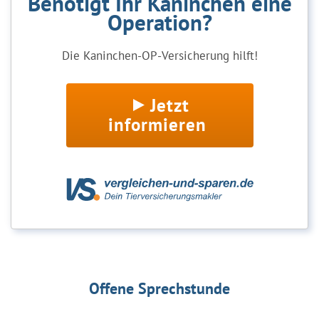
Benötigt Ihr Kaninchen eine
Operation?
Die Kaninchen-OP-Versicherung hilft!
Jetzt
informieren
Offene Sprechstunde