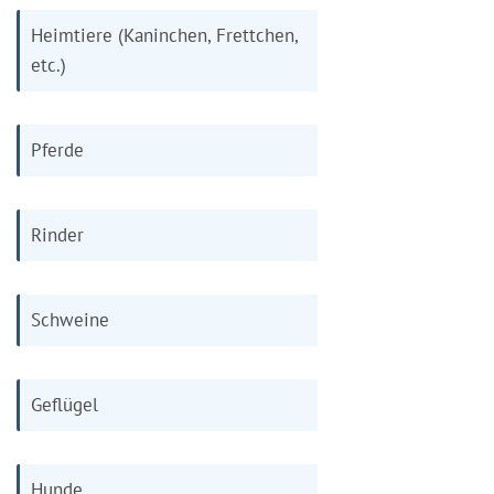
Heimtiere (Kaninchen, Frettchen,
etc.)
Pferde
Rinder
Schweine
Geflügel
Hunde