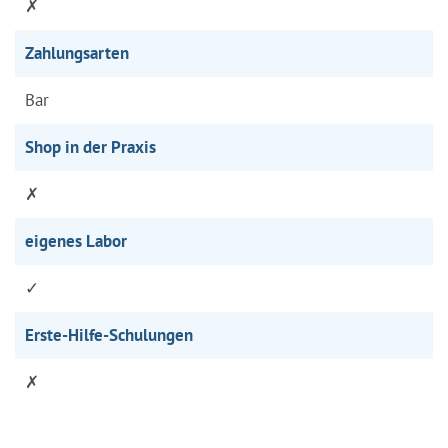
✗
Zahlungsarten
Bar
Shop in der Praxis
✗
eigenes Labor
✓
Erste-Hilfe-Schulungen
✗