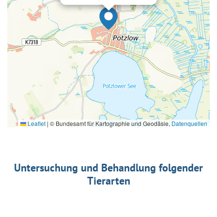
Leaflet
|
© Bundesamt für Kartographie und Geodäsie,
Datenquellen
Untersuchung und Behandlung folgender
Tierarten