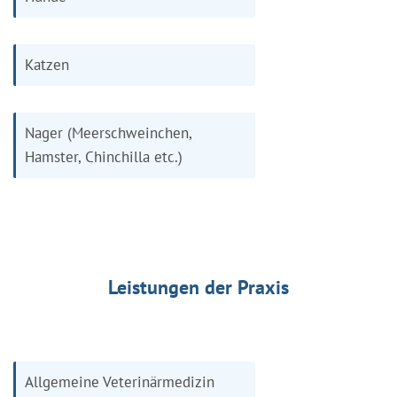
Katzen
Nager (Meerschweinchen,
Hamster, Chinchilla etc.)
Leistungen der Praxis
Allgemeine Veterinärmedizin