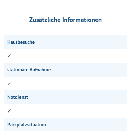
Zusätzliche Informationen
Hausbesuche
✓
stationäre Aufnahme
✓
Notdienst
✗
Parkplatzsituation