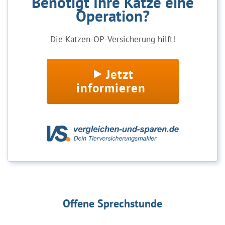
Benötigt Ihre Katze eine
Operation?
Die Katzen-OP-Versicherung hilft!
Jetzt
informieren
Offene Sprechstunde