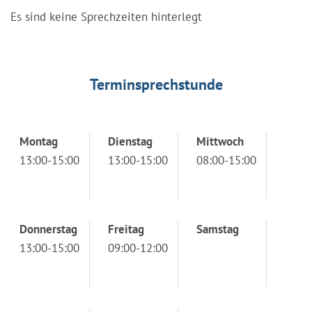
Es sind keine Sprechzeiten hinterlegt
Terminsprechstunde
Montag
Dienstag
Mittwoch
13:00-15:00
13:00-15:00
08:00-15:00
Donnerstag
Freitag
Samstag
13:00-15:00
09:00-12:00