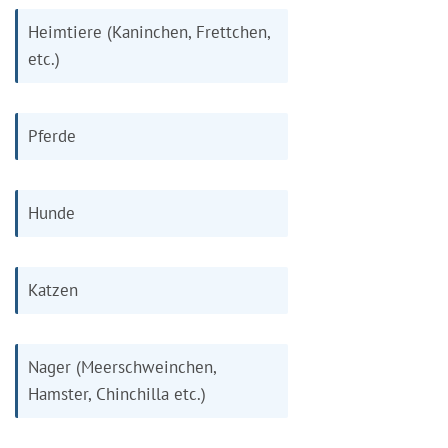
Heimtiere (Kaninchen, Frettchen,
etc.)
Pferde
Hunde
Katzen
Nager (Meerschweinchen,
Hamster, Chinchilla etc.)