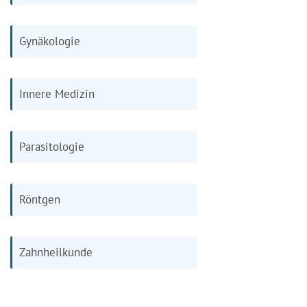
Gynäkologie
Innere Medizin
Parasitologie
Röntgen
Zahnheilkunde