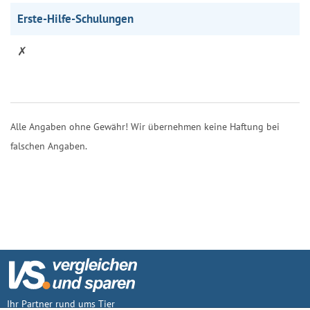
Erste-Hilfe-Schulungen
✗
Alle Angaben ohne Gewähr! Wir übernehmen keine Haftung bei
falschen Angaben.
Ihr Partner rund ums Tier