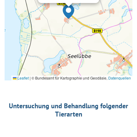
Leaflet
|
© Bundesamt für Kartographie und Geodäsie,
Datenquellen
Untersuchung und Behandlung folgender
Tierarten