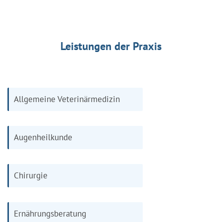
Leistungen der Praxis
Allgemeine Veterinärmedizin
Augenheilkunde
Chirurgie
Ernährungsberatung