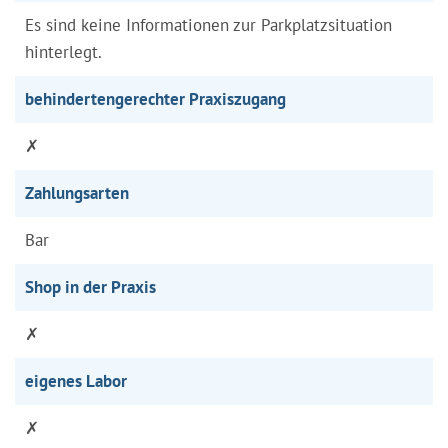
Es sind keine Informationen zur Parkplatzsituation
hinterlegt.
behindertengerechter Praxiszugang
✗
Zahlungsarten
Bar
Shop in der Praxis
✗
eigenes Labor
✗