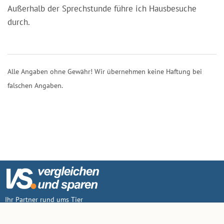
Außerhalb der Sprechstunde führe ich Hausbesuche
durch.
Alle Angaben ohne Gewähr! Wir übernehmen keine Haftung bei
falschen Angaben.
Ihr Partner rund ums Tier
Vertrag widerruf