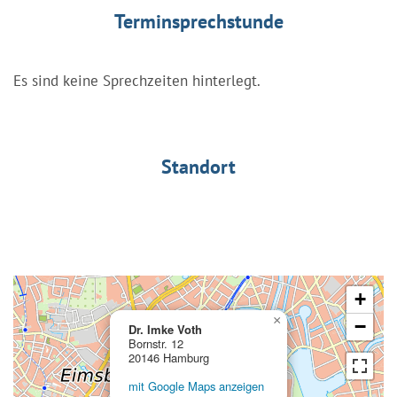
Terminsprechstunde
Es sind keine Sprechzeiten hinterlegt.
Standort
+
×
−
Dr. Imke Voth
Bornstr. 12
20146 Hamburg
mit Google Maps anzeigen