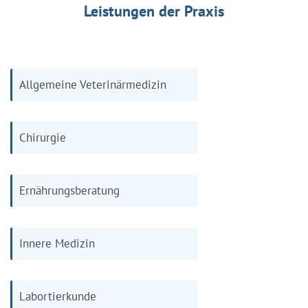
Leistungen der Praxis
Allgemeine Veterinärmedizin
Chirurgie
Ernährungsberatung
Innere Medizin
Labortierkunde