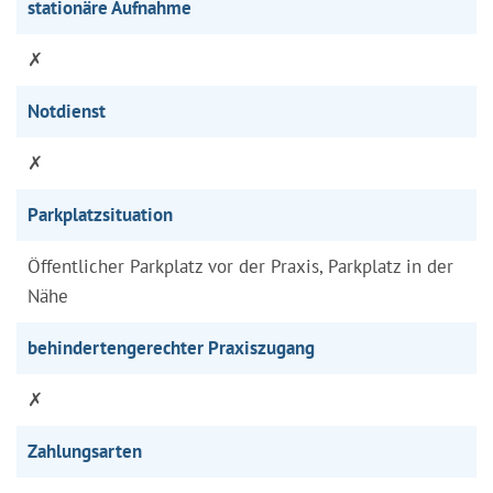
stationäre Aufnahme
✗
Notdienst
✗
Parkplatzsituation
Öffentlicher Parkplatz vor der Praxis, Parkplatz in der
Nähe
behindertengerechter Praxiszugang
✗
Zahlungsarten