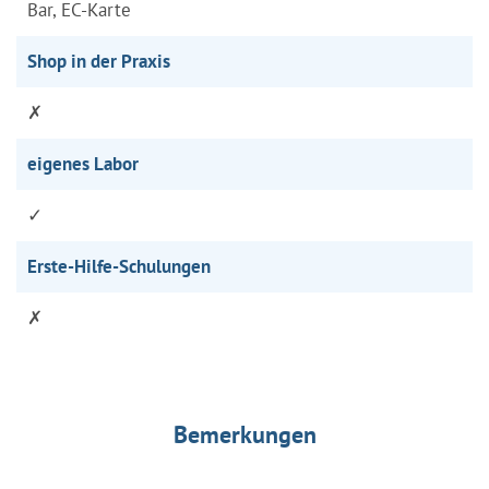
Bar, EC-Karte
Shop in der Praxis
✗
eigenes Labor
✓
Erste-Hilfe-Schulungen
✗
Bemerkungen