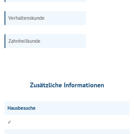
Verhaltenskunde
Zahnheilkunde
Zusätzliche Informationen
Hausbesuche
✓