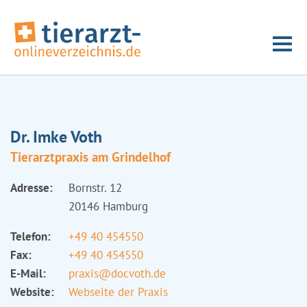
Dr. Imke Voth
Tierarztpraxis am Grindelhof
Adresse:
Bornstr. 12
20146 Hamburg
Telefon:
+49 40 454550
Fax:
+49 40 454550
E-Mail:
praxis@docvoth.de
Website:
Webseite der Praxis