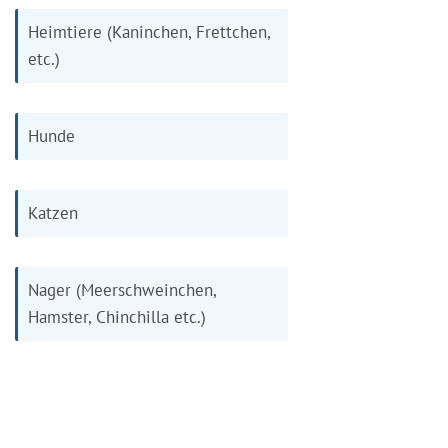
Heimtiere (Kaninchen, Frettchen,
etc.)
Hunde
Katzen
Nager (Meerschweinchen,
Hamster, Chinchilla etc.)