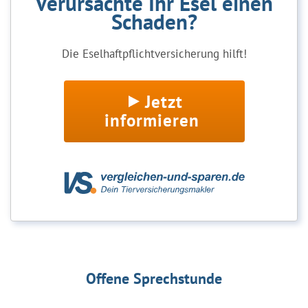
Verursachte Ihr Esel einen
Schaden?
Die Eselhaftpflichtversicherung hilft!
Jetzt
informieren
Offene Sprechstunde