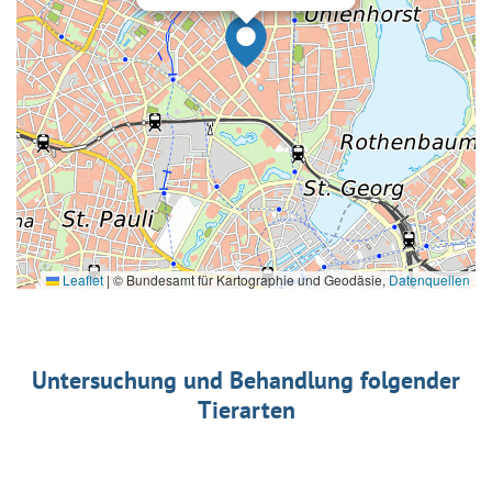
Leaflet
|
© Bundesamt für Kartographie und Geodäsie,
Datenquellen
Untersuchung und Behandlung folgender
Tierarten