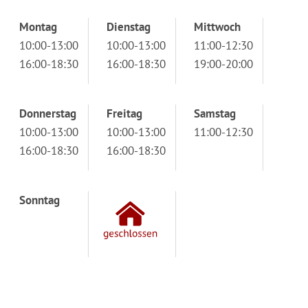
Montag
Dienstag
Mittwoch
10:00-13:00
10:00-13:00
11:00-12:30
16:00-18:30
16:00-18:30
19:00-20:00
Donnerstag
Freitag
Samstag
10:00-13:00
10:00-13:00
11:00-12:30
16:00-18:30
16:00-18:30
Sonntag