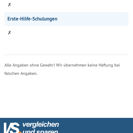
✗
Erste-Hilfe-Schulungen
✗
Alle Angaben ohne Gewähr! Wir übernehmen keine Haftung bei
falschen Angaben.