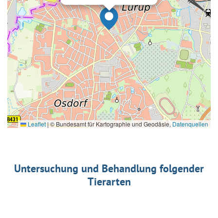
Leaflet
|
© Bundesamt für Kartographie und Geodäsie,
Datenquellen
Untersuchung und Behandlung folgender
Tierarten