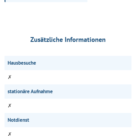
Zusätzliche Informationen
Hausbesuche
✗
stationäre Aufnahme
✗
Notdienst
✗