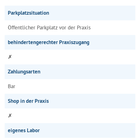
Parkplatzsituation
Öffentlicher Parkplatz vor der Praxis
behindertengerechter Praxiszugang
✗
Zahlungsarten
Bar
Shop in der Praxis
✗
eigenes Labor