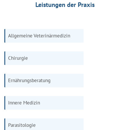
Leistungen der Praxis
Allgemeine Veterinärmedizin
Chirurgie
Ernährungsberatung
Innere Medizin
Parasitologie