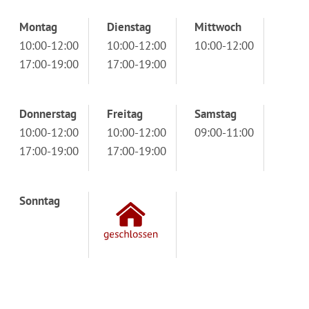
Montag
Dienstag
Mittwoch
10:00-12:00
10:00-12:00
10:00-12:00
17:00-19:00
17:00-19:00
Donnerstag
Freitag
Samstag
10:00-12:00
10:00-12:00
09:00-11:00
17:00-19:00
17:00-19:00
Sonntag