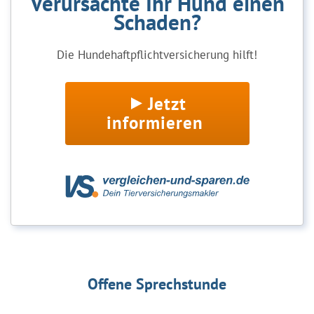
Verursachte Ihr Hund einen
Schaden?
Die Hundehaftpflichtversicherung hilft!
Jetzt
informieren
Offene Sprechstunde