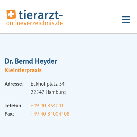
Dr. Bernd Heyder
Kleintierpraxis
Adresse:
Eckhoffplatz 34
22547 Hamburg
Telefon:
+49 40 834041
Fax:
+49 40 84004408