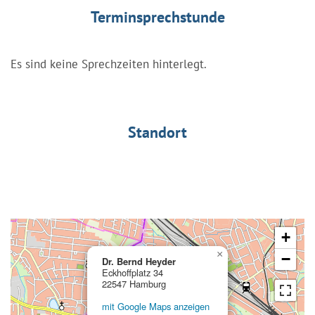
Terminsprechstunde
Es sind keine Sprechzeiten hinterlegt.
Standort
+
×
−
Dr. Bernd Heyder
Eckhoffplatz 34
22547 Hamburg
mit Google Maps anzeigen