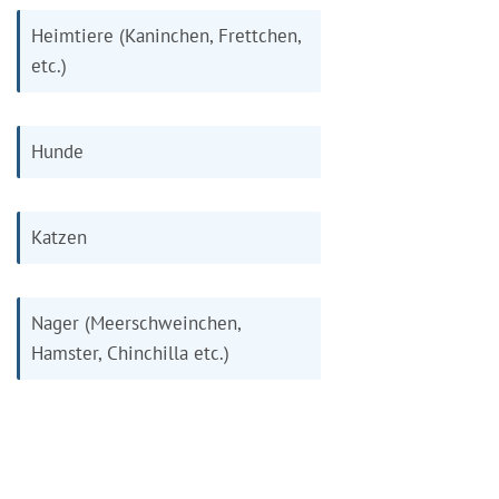
Heimtiere (Kaninchen, Frettchen,
etc.)
Hunde
Katzen
Nager (Meerschweinchen,
Hamster, Chinchilla etc.)