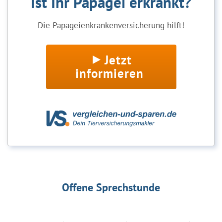
Ist Ihr Papagei erkrankt?
Die Papageienkrankenversicherung hilft!
Jetzt
informieren
Offene Sprechstunde