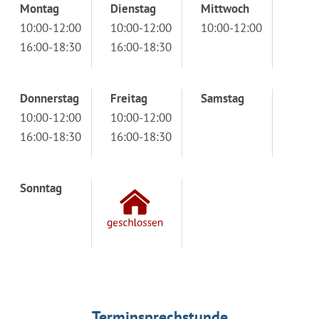
Montag
Dienstag
Mittwoch
10:00-12:00
10:00-12:00
10:00-12:00
16:00-18:30
16:00-18:30
Donnerstag
Freitag
Samstag
10:00-12:00
10:00-12:00
16:00-18:30
16:00-18:30
Sonntag
Terminsprechstunde