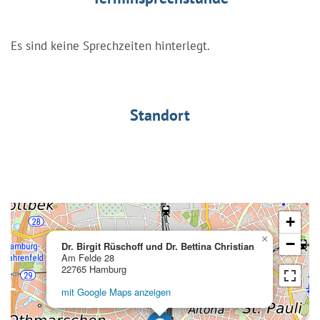
Es sind keine Sprechzeiten hinterlegt.
Standort
+
×
−
Dr. Birgit Rüschoff und Dr. Bettina Christian
Am Felde 28
22765 Hamburg
mit Google Maps anzeigen