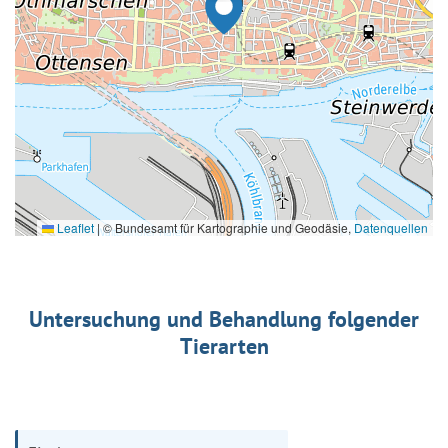
Leaflet
|
© Bundesamt für Kartographie und Geodäsie,
Datenquellen
Untersuchung und Behandlung folgender
Tierarten