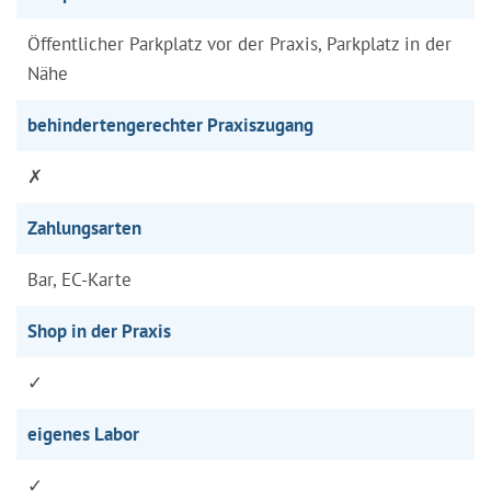
Öffentlicher Parkplatz vor der Praxis, Parkplatz in der
Nähe
behindertengerechter Praxiszugang
✗
Zahlungsarten
Bar, EC-Karte
Shop in der Praxis
✓
eigenes Labor
✓