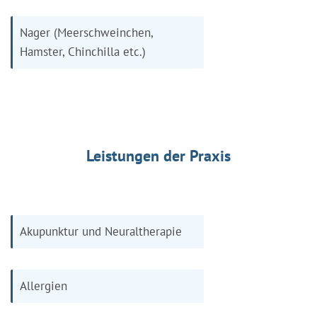
Nager (Meerschweinchen,
Hamster, Chinchilla etc.)
Leistungen der Praxis
Akupunktur und Neuraltherapie
Allergien