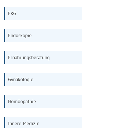
EKG
Endoskopie
Ernährungsberatung
Gynäkologie
Homöopathie
Innere Medizin