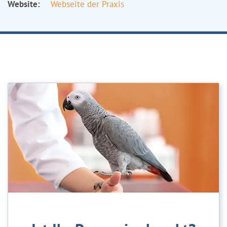
Website:
Webseite der Praxis