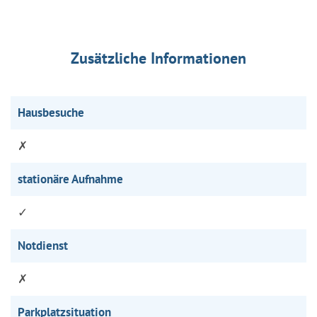
Zusätzliche Informationen
Hausbesuche
✗
stationäre Aufnahme
✓
Notdienst
✗
Parkplatzsituation