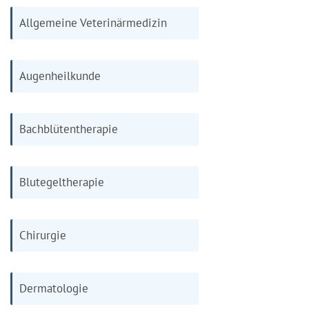
Allgemeine Veterinärmedizin
Augenheilkunde
Bachblütentherapie
Blutegeltherapie
Chirurgie
Dermatologie