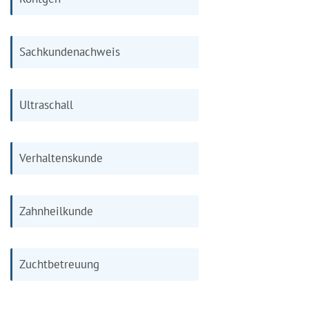
Sachkundenachweis
Ultraschall
Verhaltenskunde
Zahnheilkunde
Zuchtbetreuung