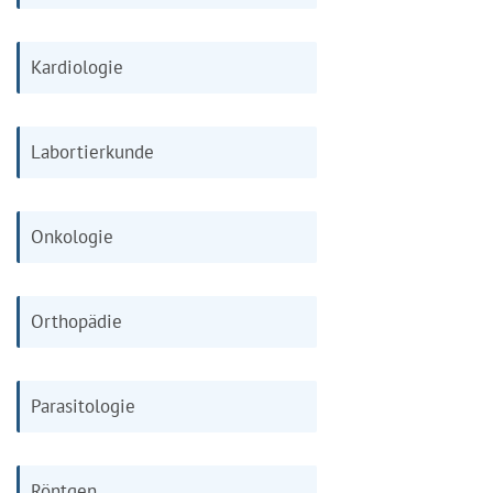
Kardiologie
Labortierkunde
Onkologie
Orthopädie
Parasitologie
Röntgen