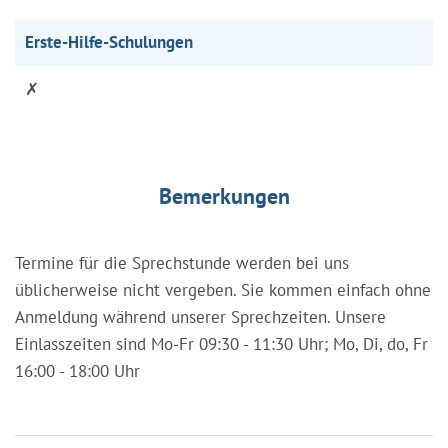
Erste-Hilfe-Schulungen
✗
Bemerkungen
Termine für die Sprechstunde werden bei uns
üblicherweise nicht vergeben. Sie kommen einfach ohne
Anmeldung während unserer Sprechzeiten. Unsere
Einlasszeiten sind Mo-Fr 09:30 - 11:30 Uhr; Mo, Di, do, Fr
16:00 - 18:00 Uhr