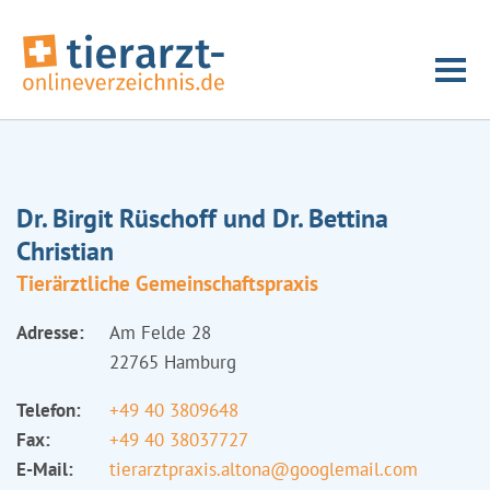
Dr. Birgit Rüschoff und Dr. Bettina
Christian
Tierärztliche Gemeinschaftspraxis
Adresse:
Am Felde 28
22765 Hamburg
Telefon:
+49 40 3809648
Fax:
+49 40 38037727
E-Mail:
tierarztpraxis.altona@googlemail.com