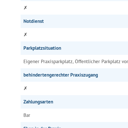
✗
Notdienst
✗
Parkplatzsituation
Eigener Praxisparkplatz, Öffentlicher Parkplatz vo
behindertengerechter Praxiszugang
✗
Zahlungsarten
Bar