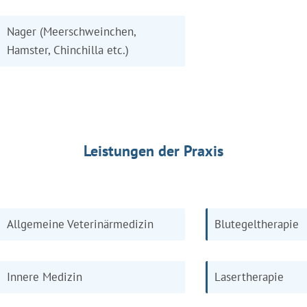
Nager (Meerschweinchen,
Hamster, Chinchilla etc.)
Leistungen der Praxis
Allgemeine Veterinärmedizin
Blutegeltherapie
Innere Medizin
Lasertherapie