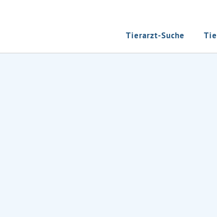
Tierarzt-Suche
Tie