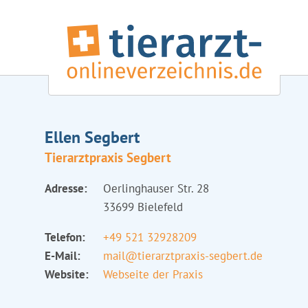
Ellen Segbert
Tierarztpraxis Segbert
Adresse:
Oerlinghauser Str. 28
33699 Bielefeld
Telefon:
+49 521 32928209
E-Mail:
mail@tierarztpraxis-segbert.de
Website:
Webseite der Praxis