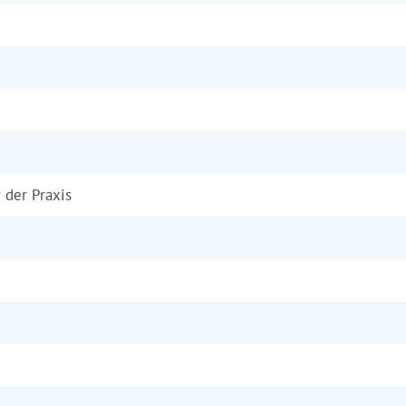
r der Praxis