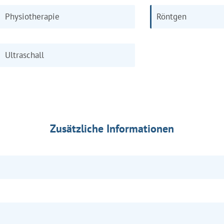
Physiotherapie
Röntgen
Ultraschall
Zusätzliche Informationen