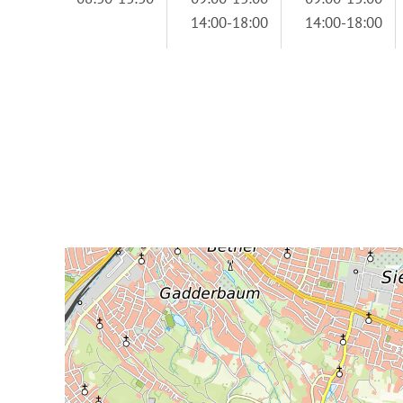
14:00-18:00
14:00-18:00