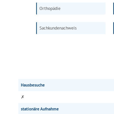
Orthopädie
Sachkundenachweis
Hausbesuche
✗
stationäre Aufnahme