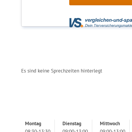
Es sind keine Sprechzeiten hinterlegt
Montag
Dienstag
Mittwoch
08:30-13:30
09:00-13:00
09:00-13:00