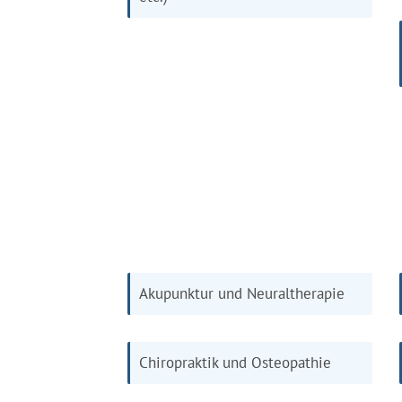
Akupunktur und Neuraltherapie
Chiropraktik und Osteopathie