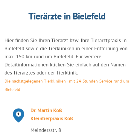
Tierärzte in Bielefeld
Hier finden Sie Ihren Tierarzt bzw. Ihre Tierarztpraxis in
Bielefeld sowie die Tierkliniken in einer Entfernung von
max. 150 km rund um Bielefeld. Für weitere
Detailinformationen klicken Sie einfach auf den Namen
des Tierarztes oder der Tierklinik.
Die nächstgelegenen Tierkliniken - mit 24-Stunden-Service rund um
Bielefeld
Dr. Martin Koß
Kleintierpraxis Koß
Meindersstr. 8