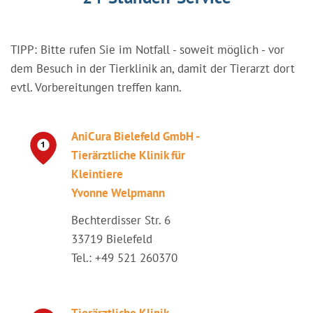
TIPP: Bitte rufen Sie im Notfall - soweit möglich - vor
dem Besuch in der Tierklinik an, damit der Tierarzt dort
evtl. Vorbereitungen treffen kann.
AniCura Bielefeld GmbH -
Tierärztliche Klinik für
Kleintiere
Yvonne Welpmann
Bechterdisser Str. 6
33719 Bielefeld
Tel.: +49 521 260370