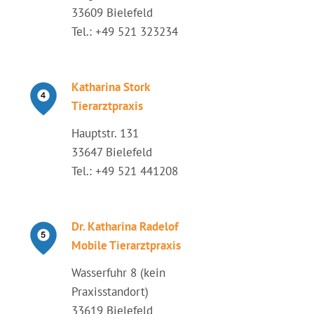
33609 Bielefeld
Tel.: +49 521 323234
Katharina Stork
Tierarztpraxis
Hauptstr. 131
33647 Bielefeld
Tel.: +49 521 441208
Dr. Katharina Radelof
Mobile Tierarztpraxis
Wasserfuhr 8 (kein
Praxisstandort)
33619 Bielefeld