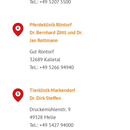
Tel.: +49 5207 5500
Pferdeklinik Röntorf
Dr. Bernhard Zöttl und Dr.
Jan Rottmann
Gut Röntorf
32689 Kalletal
Tel.: +49 5266 94940
Tierklinik Markendorf
Dr. Dirk Steffen
Druckemühlenstr. 9
49328 Melle
Tel.: +49 5427 94000