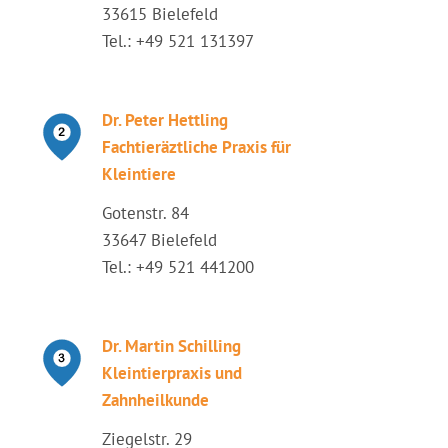
33615 Bielefeld
Tel.: +49 521 131397
Dr. Peter Hettling
Fachtieräztliche Praxis für
Kleintiere
Gotenstr. 84
33647 Bielefeld
Tel.: +49 521 441200
Dr. Martin Schilling
Kleintierpraxis und
Zahnheilkunde
Ziegelstr. 29