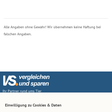
Alle Angaben ohne Gewähr! Wir übernehmen keine Haftung bei
falschen Angaben.
Ihr Partner rund ums Tier
Vertrag widerruf
Einwilligung zu Cookies & Daten