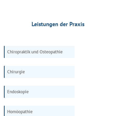
Leistungen der Praxis
Chiropraktik und Osteopathie
Chirurgie
Endoskopie
Homöopathie