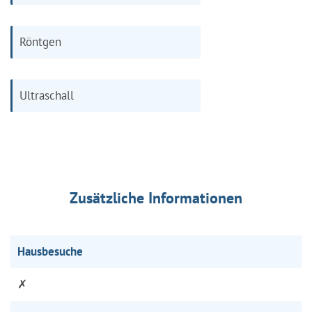
Röntgen
Ultraschall
Zusätzliche Informationen
Hausbesuche
✗