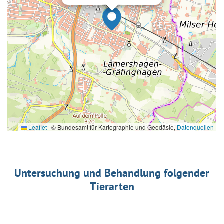
Leaflet
|
© Bundesamt für Kartographie und Geodäsie,
Datenquellen
Untersuchung und Behandlung folgender
Tierarten