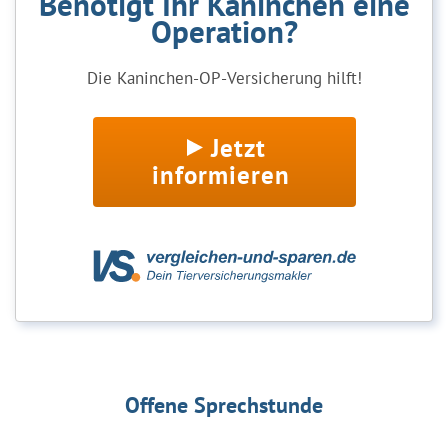
Benötigt Ihr Kaninchen eine
Operation?
Die Kaninchen-OP-Versicherung hilft!
Jetzt
informieren
Offene Sprechstunde