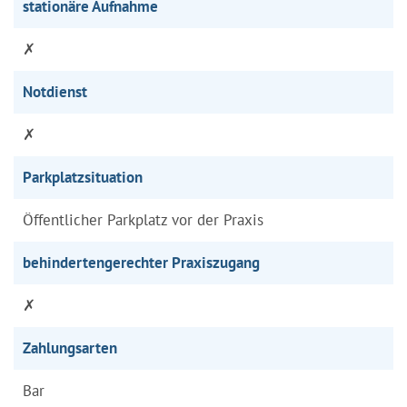
stationäre Aufnahme
✗
Notdienst
✗
Parkplatzsituation
Öffentlicher Parkplatz vor der Praxis
behindertengerechter Praxiszugang
✗
Zahlungsarten
Bar