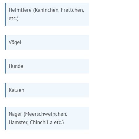
Heimtiere (Kaninchen, Frettchen,
etc.)
Vögel
Hunde
Katzen
Nager (Meerschweinchen,
Hamster, Chinchilla etc.)