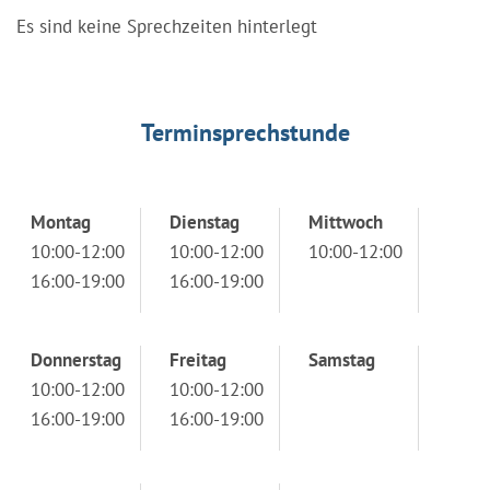
Es sind keine Sprechzeiten hinterlegt
Terminsprechstunde
Montag
Dienstag
Mittwoch
10:00-12:00
10:00-12:00
10:00-12:00
16:00-19:00
16:00-19:00
Donnerstag
Freitag
Samstag
10:00-12:00
10:00-12:00
16:00-19:00
16:00-19:00