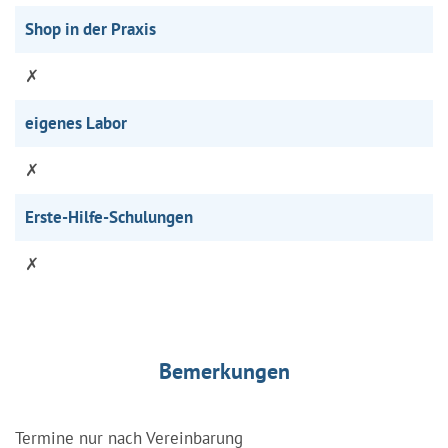
Shop in der Praxis
✗
eigenes Labor
✗
Erste-Hilfe-Schulungen
✗
Bemerkungen
Termine nur nach Vereinbarung