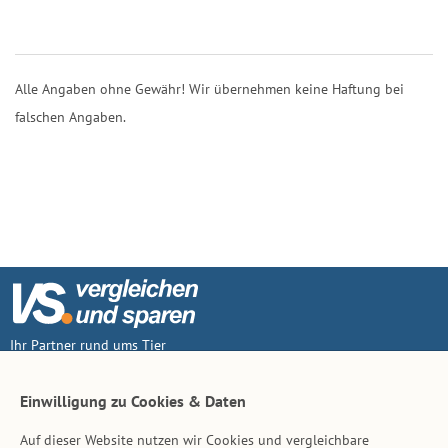
Alle Angaben ohne Gewähr! Wir übernehmen keine Haftung bei
falschen Angaben.
Ihr Partner rund ums Tier
Vertrag widerruf
Einwilligung zu Cookies & Daten
Auf dieser Website nutzen wir Cookies und vergleichbare