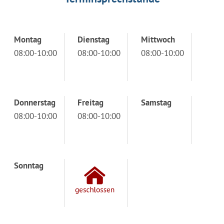
Montag
Dienstag
Mittwoch
08:00-10:00
08:00-10:00
08:00-10:00
Donnerstag
Freitag
Samstag
08:00-10:00
08:00-10:00
Sonntag