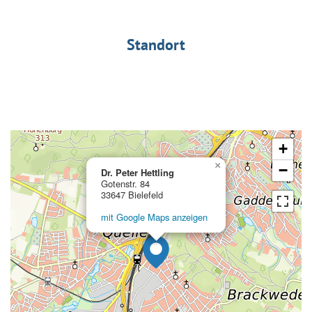
Standort
+
×
−
Dr. Peter Hettling
Gotenstr. 84
33647 Bielefeld
mit Google Maps anzeigen