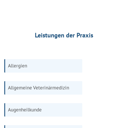
Leistungen der Praxis
Allergien
Allgemeine Veterinärmedizin
Augenheilkunde