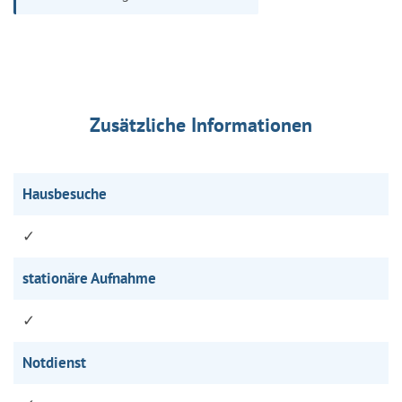
Zusätzliche Informationen
Hausbesuche
✓
stationäre Aufnahme
✓
Notdienst