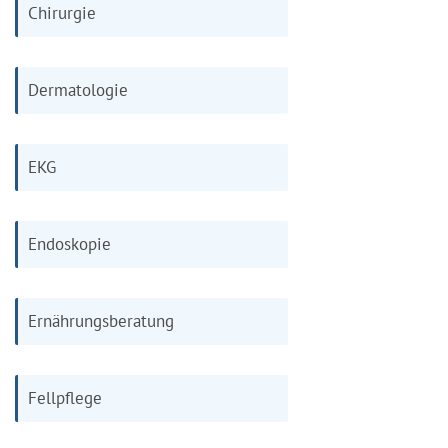
Chirurgie
Dermatologie
EKG
Endoskopie
Ernährungsberatung
Fellpflege