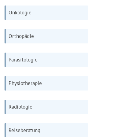
Onkologie
Orthopädie
Parasitologie
Physiotherapie
Radiologie
Reiseberatung