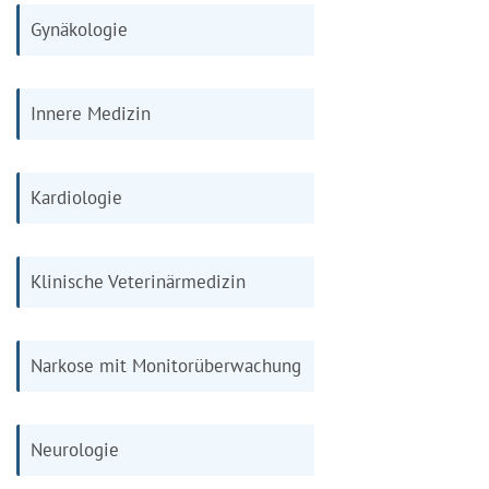
Gynäkologie
Innere Medizin
Kardiologie
Klinische Veterinärmedizin
Narkose mit Monitorüberwachung
Neurologie