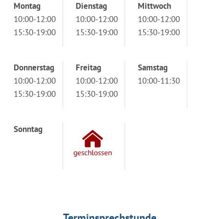
Montag
Dienstag
Mittwoch
10:00-12:00
10:00-12:00
10:00-12:00
15:30-19:00
15:30-19:00
15:30-19:00
Donnerstag
Freitag
Samstag
10:00-12:00
10:00-12:00
10:00-11:30
15:30-19:00
15:30-19:00
Sonntag
Terminsprechstunde