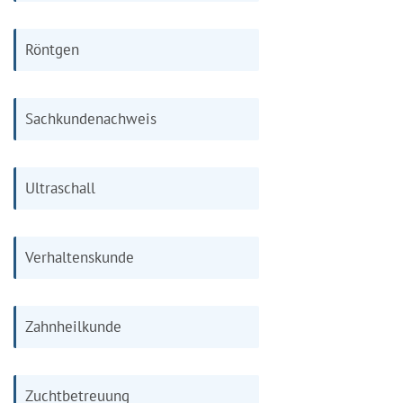
Röntgen
Sachkundenachweis
Ultraschall
Verhaltenskunde
Zahnheilkunde
Zuchtbetreuung