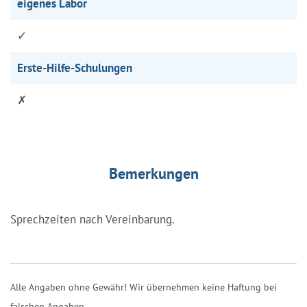
eigenes Labor
✓
Erste-Hilfe-Schulungen
✗
Bemerkungen
Sprechzeiten nach Vereinbarung.
Alle Angaben ohne Gewähr! Wir übernehmen keine Haftung bei
falschen Angaben.