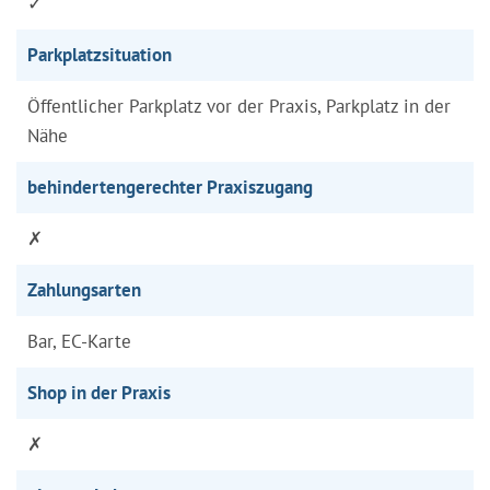
✓
Parkplatzsituation
Öffentlicher Parkplatz vor der Praxis, Parkplatz in der
Nähe
behindertengerechter Praxiszugang
✗
Zahlungsarten
Bar, EC-Karte
Shop in der Praxis
✗