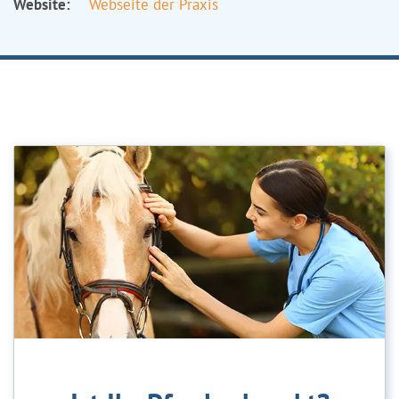
Website:
Webseite der Praxis