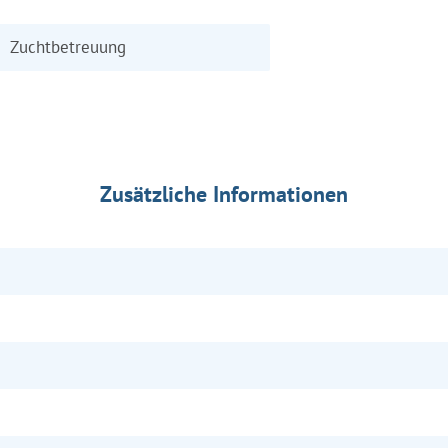
Zuchtbetreuung
Zusätzliche Informationen