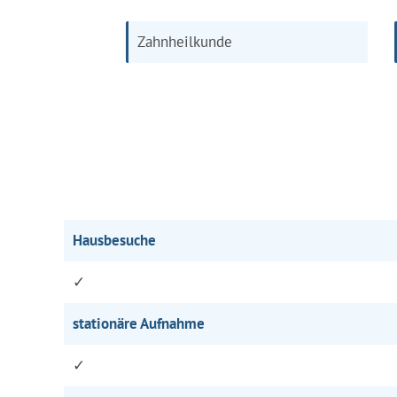
Zahnheilkunde
Hausbesuche
✓
stationäre Aufnahme
✓