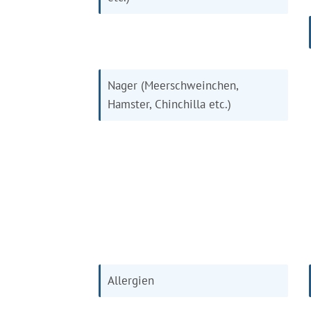
Nager (Meerschweinchen,
Hamster, Chinchilla etc.)
Allergien