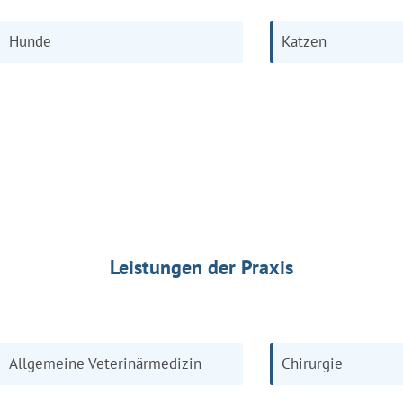
Hunde
Katzen
Leistungen der Praxis
Allgemeine Veterinärmedizin
Chirurgie