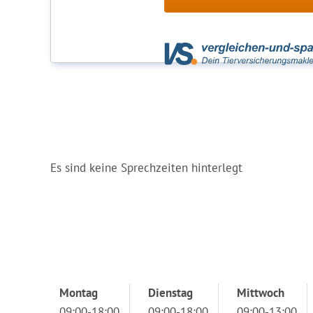
Es sind keine Sprechzeiten hinterlegt
Montag
Dienstag
Mittwoch
09:00-18:00
09:00-18:00
09:00-13:00