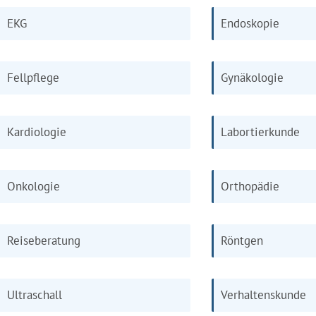
EKG
Endoskopie
Fellpflege
Gynäkologie
Kardiologie
Labortierkunde
Onkologie
Orthopädie
Reiseberatung
Röntgen
Ultraschall
Verhaltenskunde