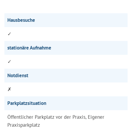
Hausbesuche
✓
stationäre Aufnahme
✓
Notdienst
✗
Parkplatzsituation
Öffentlicher Parkplatz vor der Praxis, Eigener
Praxisparkplatz