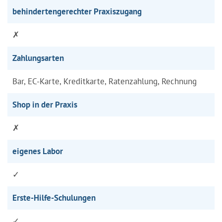
behindertengerechter Praxiszugang
✗
Zahlungsarten
Bar, EC-Karte, Kreditkarte, Ratenzahlung, Rechnung
Shop in der Praxis
✗
eigenes Labor
✓
Erste-Hilfe-Schulungen
✓