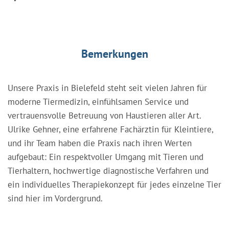
Bemerkungen
Unsere Praxis in Bielefeld steht seit vielen Jahren für
moderne Tiermedizin, einfühlsamen Service und
vertrauensvolle Betreuung von Haustieren aller Art.
Ulrike Gehner, eine erfahrene Fachärztin für Kleintiere,
und ihr Team haben die Praxis nach ihren Werten
aufgebaut: Ein respektvoller Umgang mit Tieren und
Tierhaltern, hochwertige diagnostische Verfahren und
ein individuelles Therapiekonzept für jedes einzelne Tier
sind hier im Vordergrund.