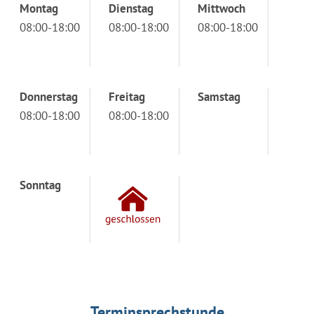
Montag
Dienstag
Mittwoch
08:00-18:00
08:00-18:00
08:00-18:00
Donnerstag
Freitag
Samstag
08:00-18:00
08:00-18:00
Sonntag
Terminsprechstunde