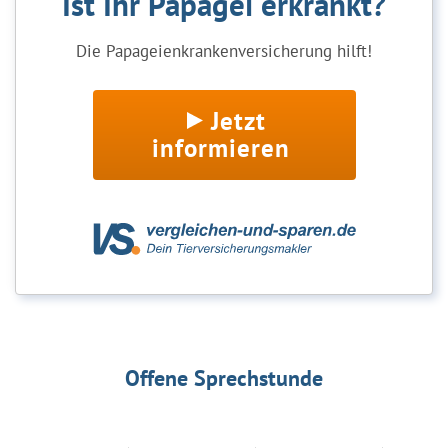
Ist Ihr Papagei erkrankt?
Die Papageienkrankenversicherung hilft!
Jetzt
informieren
Offene Sprechstunde