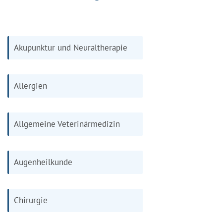
Akupunktur und Neuraltherapie
Allergien
Allgemeine Veterinärmedizin
Augenheilkunde
Chirurgie