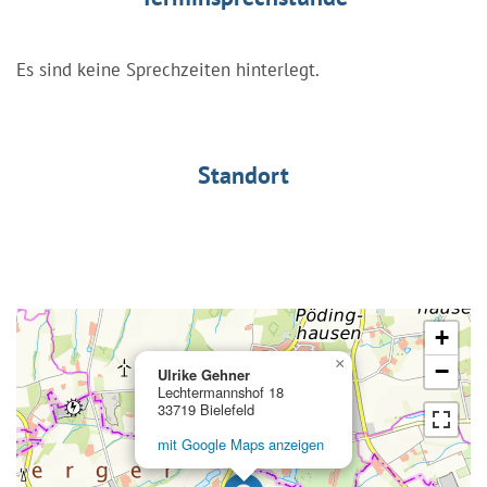
Es sind keine Sprechzeiten hinterlegt.
Standort
+
×
−
Ulrike Gehner
Lechtermannshof 18
33719 Bielefeld
mit Google Maps anzeigen