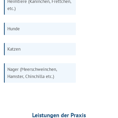
Heimtiere (Kaninchen, Frettchen,
etc.)
Hunde
Katzen
Nager (Meerschweinchen,
Hamster, Chinchilla etc.)
Leistungen der Praxis