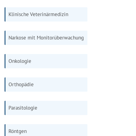
Klinische Veterinärmedizin
Narkose mit Monitorüberwachung
Onkologie
Orthopädie
Parasitologie
Röntgen