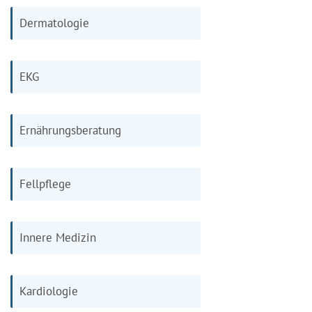
Dermatologie
EKG
Ernährungsberatung
Fellpflege
Innere Medizin
Kardiologie