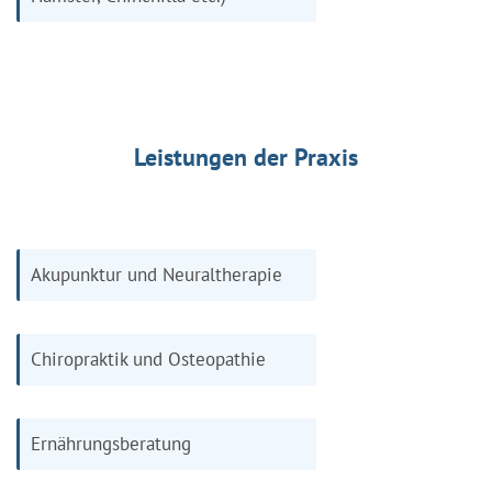
Leistungen der Praxis
Akupunktur und Neuraltherapie
Chiropraktik und Osteopathie
Ernährungsberatung