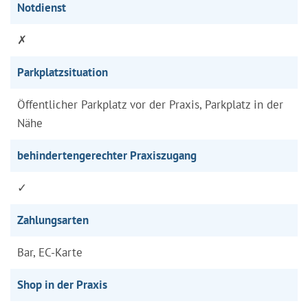
Notdienst
✗
Parkplatzsituation
Öffentlicher Parkplatz vor der Praxis, Parkplatz in der
Nähe
behindertengerechter Praxiszugang
✓
Zahlungsarten
Bar, EC-Karte
Shop in der Praxis