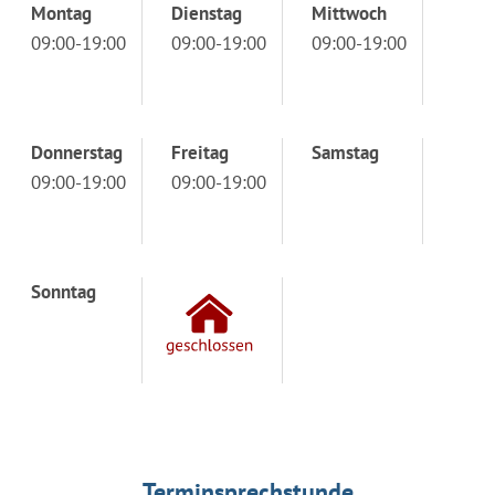
Montag
Dienstag
Mittwoch
09:00-19:00
09:00-19:00
09:00-19:00
Donnerstag
Freitag
Samstag
09:00-19:00
09:00-19:00
Sonntag
Terminsprechstunde