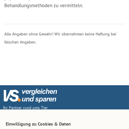
Behandlungsmethoden zu vermitteln.
Alle Angaben ohne Gewähr! Wir übernehmen keine Haftung bei
falschen Angaben.
Ihr Partner rund ums Tier
Vertrag widerruf
Einwilligung zu Cookies & Daten