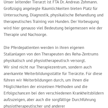
Unser leitender Tierarzt ist FTA Dr. Andreas Zohmann.
Großzügig angelegte Räumlichkeiten bieten Platz für
Untersuchung, Diagnostik, physikalische Behandlung und
therapeutisches Training von Hunden. Der Vorbeugung
wird hier genauso viel Bedeutung beigemessen wie der
Therapie und Nachsorge.
Die Pferdepatienten werden in ihren eigenen
Stallanlagen von den Therapeuten des Reha-Zentrums
physikalisch und physiotherapeutisch versorgt.
Wir sind nicht nur Therapiezentrum, sondern auch
anerkannte Weiterbildungsstätte für Tierärzte. Für diese
führen wir Weiterbildungen durch, um ihnen die
Möglichkeiten der einzelnen Methoden und die
Erfolgschancen bei den verschiedenen Krankheitsbildern
aufzuzeigen, aber auch die sorgfältige Durchführung
physiotherapeutischer und anderer