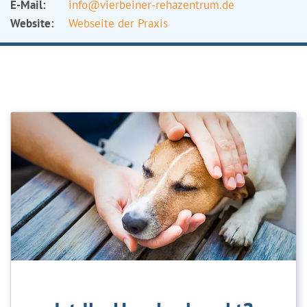
E-Mail:
info@vierbeiner-rehazentrum.de
Website:
Webseite der Praxis