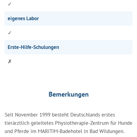
✓
eigenes Labor
✓
Erste-Hilfe-Schulungen
✗
Bemerkungen
Seit November 1999 besteht Deutschlands erstes
tierärztlich geleitetes Physiotherapie-Zentrum für Hunde
und Pferde im MARITIM-Badehotel in Bad Wildungen.