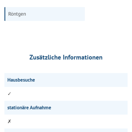
Röntgen
Zusätzliche Informationen
Hausbesuche
✓
stationäre Aufnahme
✗