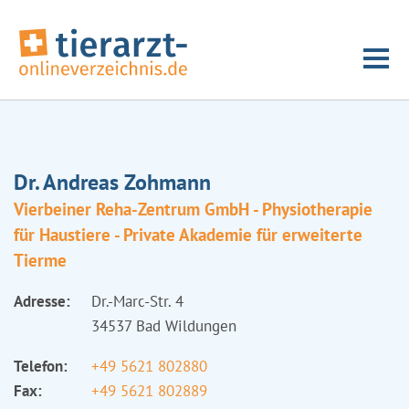
Dr. Andreas Zohmann
Vierbeiner Reha-Zentrum GmbH - Physiotherapie
für Haustiere - Private Akademie für erweiterte
Tierme
Adresse:
Dr.-Marc-Str. 4
34537 Bad Wildungen
Telefon:
+49 5621 802880
Fax:
+49 5621 802889