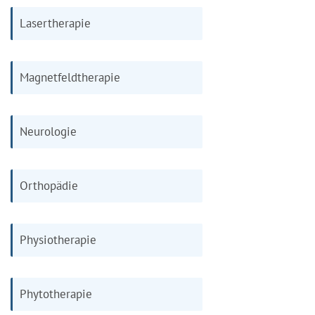
Lasertherapie
Magnetfeldtherapie
Neurologie
Orthopädie
Physiotherapie
Phytotherapie