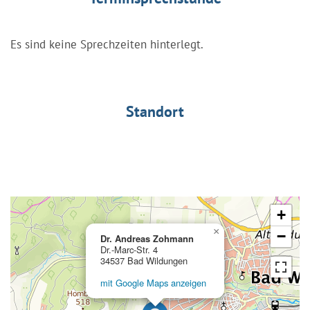
Es sind keine Sprechzeiten hinterlegt.
Standort
+
×
−
Dr. Andreas Zohmann
Dr.-Marc-Str. 4
34537 Bad Wildungen
mit Google Maps anzeigen