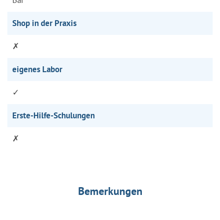
Shop in der Praxis
✗
eigenes Labor
✓
Erste-Hilfe-Schulungen
✗
Bemerkungen