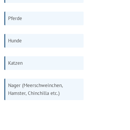
Pferde
Hunde
Katzen
Nager (Meerschweinchen,
Hamster, Chinchilla etc.)