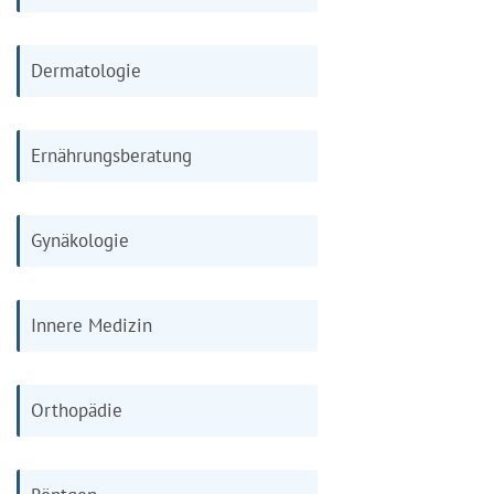
Dermatologie
Ernährungsberatung
Gynäkologie
Innere Medizin
Orthopädie