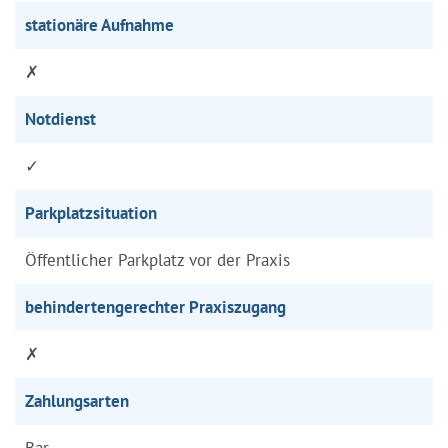
stationäre Aufnahme
✗
Notdienst
✓
Parkplatzsituation
Öffentlicher Parkplatz vor der Praxis
behindertengerechter Praxiszugang
✗
Zahlungsarten
Bar