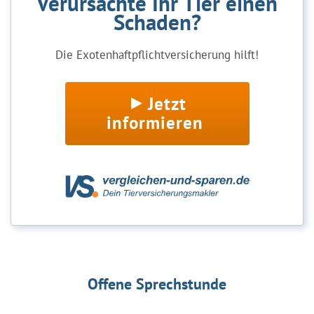
Verursachte Ihr Tier einen
Schaden?
Die Exotenhaftpflichtversicherung hilft!
Jetzt
informieren
Offene Sprechstunde