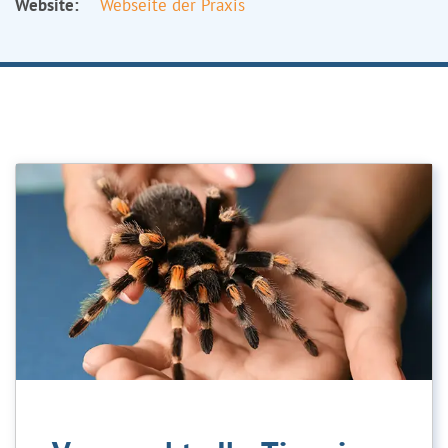
Website:
Webseite der Praxis