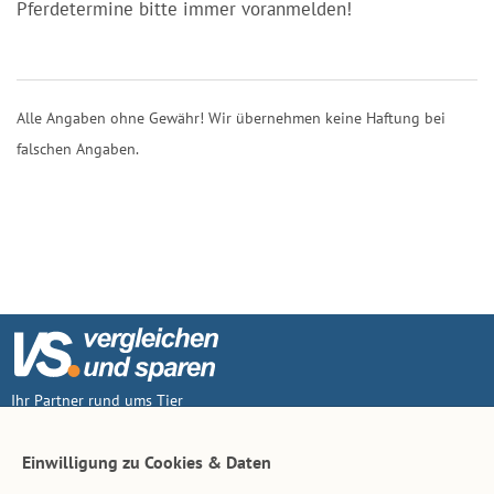
Pferdetermine bitte immer voranmelden!
Alle Angaben ohne Gewähr! Wir übernehmen keine Haftung bei
falschen Angaben.
Ihr Partner rund ums Tier
Vertrag widerruf
Einwilligung zu Cookies & Daten