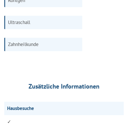
Röntgen
Ultraschall
Zahnheilkunde
Zusätzliche Informationen
Hausbesuche
✓