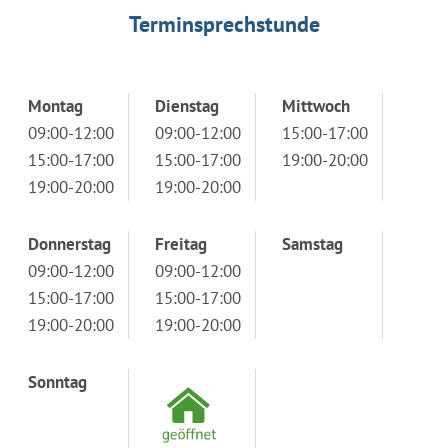
Terminsprechstunde
Montag
Dienstag
Mittwoch
09:00-12:00
09:00-12:00
15:00-17:00
15:00-17:00
15:00-17:00
19:00-20:00
19:00-20:00
19:00-20:00
Donnerstag
Freitag
Samstag
09:00-12:00
09:00-12:00
15:00-17:00
15:00-17:00
19:00-20:00
19:00-20:00
Sonntag