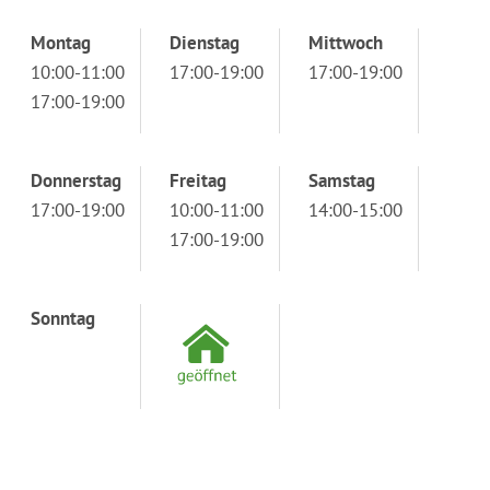
Montag
Dienstag
Mittwoch
10:00-11:00
17:00-19:00
17:00-19:00
17:00-19:00
Donnerstag
Freitag
Samstag
17:00-19:00
10:00-11:00
14:00-15:00
17:00-19:00
Sonntag