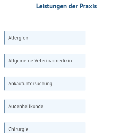
Leistungen der Praxis
Allergien
Allgemeine Veterinärmedizin
Ankaufuntersuchung
Augenheilkunde
Chirurgie