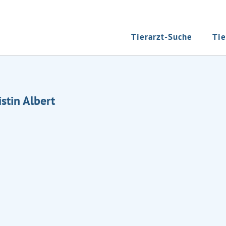
Tierarzt-Suche
Tie
istin Albert