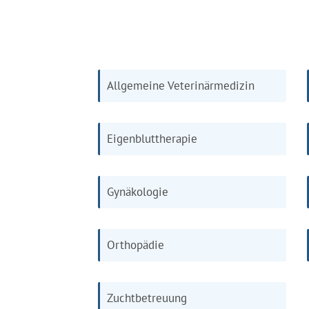
Allgemeine Veterinärmedizin
Eigenbluttherapie
Gynäkologie
Orthopädie
Zuchtbetreuung