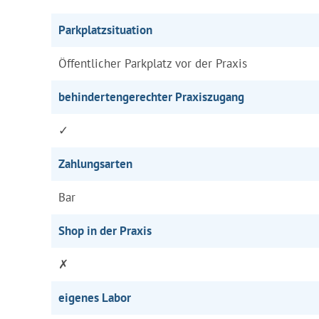
Parkplatzsituation
Öffentlicher Parkplatz vor der Praxis
behindertengerechter Praxiszugang
✓
Zahlungsarten
Bar
Shop in der Praxis
✗
eigenes Labor