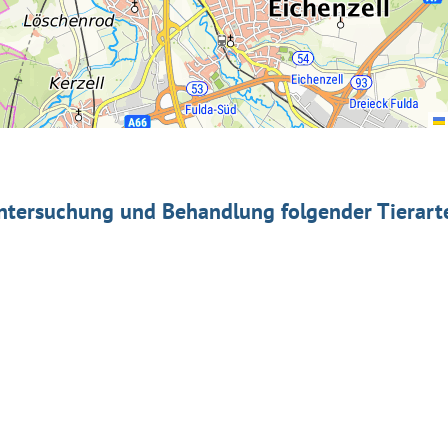
ntersuchung und Behandlung folgender Tierart