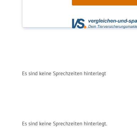
Es sind keine Sprechzeiten hinterlegt
Es sind keine Sprechzeiten hinterlegt.