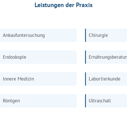
Leistungen der Praxis
Ankaufuntersuchung
Chirurgie
Endoskopie
Ernährungsberatu
Innere Medizin
Labortierkunde
Röntgen
Ultraschall