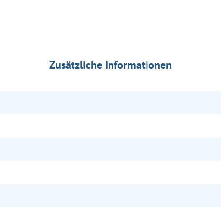
Zusätzliche Informationen