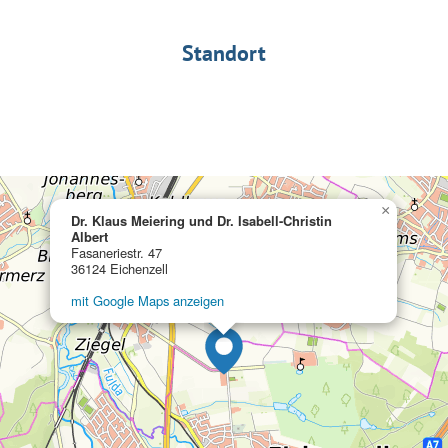
Standort
×
Dr. Klaus Meiering und Dr. Isabell-Christin
Albert
Fasaneriestr. 47
36124 Eichenzell
mit Google Maps anzeigen