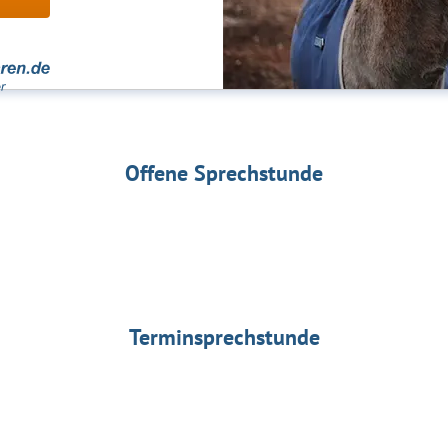
Offene Sprechstunde
Terminsprechstunde