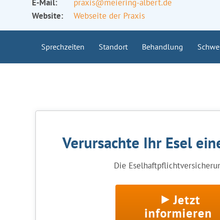
E-Mail:
praxis@meiering-albert.de
Website:
Webseite der Praxis
Sprechzeiten
Standort
Behandlung
Schwe
Verursachte Ihr Esel ei
Die Eselhaftpflichtversicherun
Jetzt
informieren