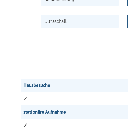
Ultraschall
Hausbesuche
✓
stationäre Aufnahme
✗