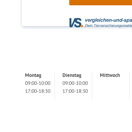
Montag
Dienstag
Mittwoch
09:00-10:00
09:00-10:00
17:00-18:30
17:00-18:30