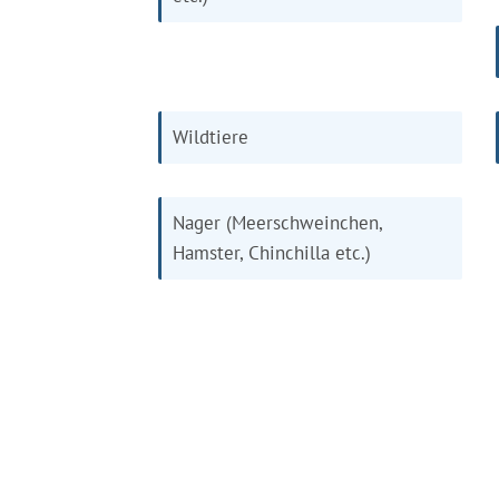
Wildtiere
Nager (Meerschweinchen,
Hamster, Chinchilla etc.)