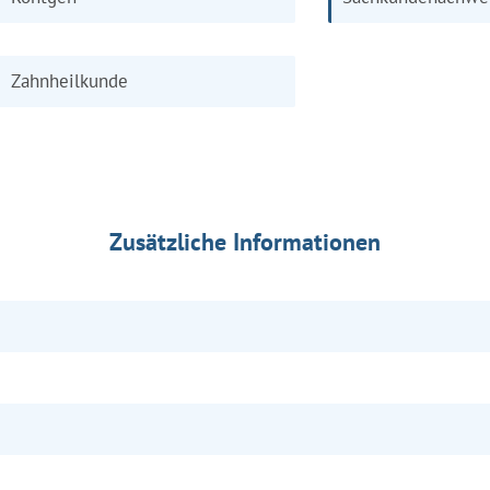
Zahnheilkunde
Zusätzliche Informationen