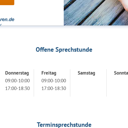
Offene Sprechstunde
Donnerstag
Freitag
Samstag
Sonnt
09:00-10:00
09:00-10:00
17:00-18:30
17:00-18:30
Terminsprechstunde