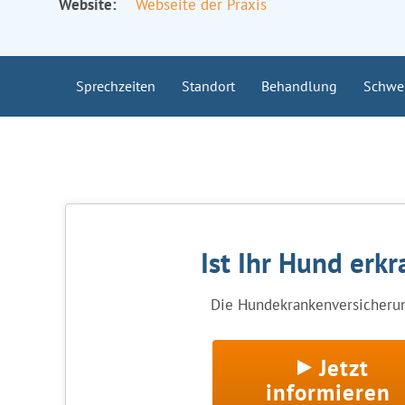
Website:
Webseite der Praxis
Sprechzeiten
Standort
Behandlung
Schwe
Ist Ihr Hund erkr
Die Hundekrankenversicherung
Jetzt
informieren