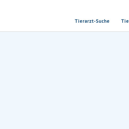
Tierarzt-Suche
Tie