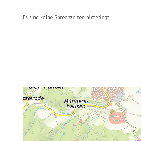
Es sind keine Sprechzeiten hinterlegt.