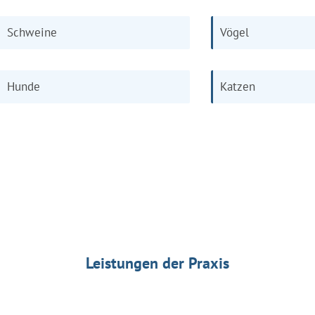
Schweine
Vögel
Hunde
Katzen
Leistungen der Praxis