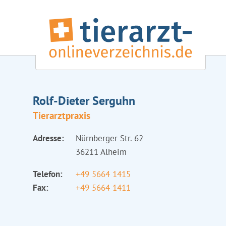
Rolf-Dieter Serguhn
Tierarztpraxis
Adresse:
Nürnberger Str. 62
36211 Alheim
Telefon:
+49 5664 1415
Fax:
+49 5664 1411