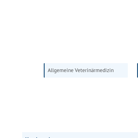
Allgemeine Veterinärmedizin