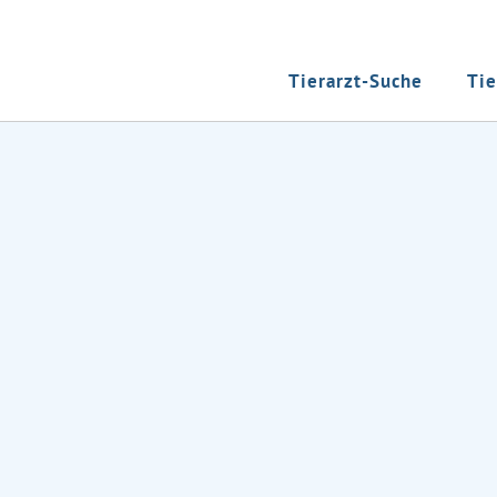
Tierarzt-Suche
Tie