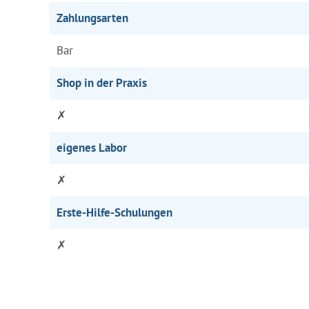
Zahlungsarten
Bar
Shop in der Praxis
✗
eigenes Labor
✗
Erste-Hilfe-Schulungen
✗