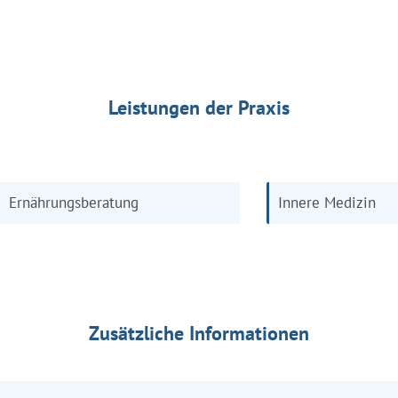
Leistungen der Praxis
Ernährungsberatung
Innere Medizin
Zusätzliche Informationen