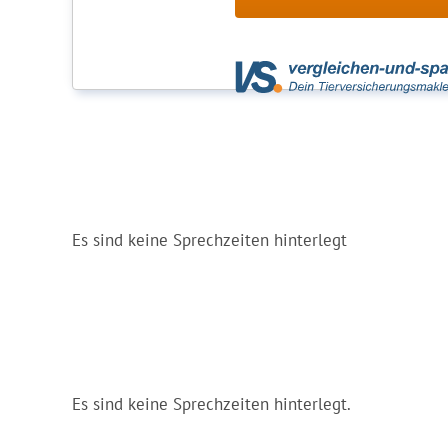
Es sind keine Sprechzeiten hinterlegt
Es sind keine Sprechzeiten hinterlegt.