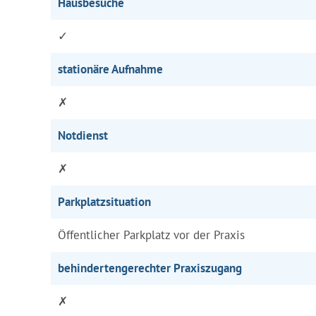
Hausbesuche
✓
stationäre Aufnahme
✗
Notdienst
✗
Parkplatzsituation
Öffentlicher Parkplatz vor der Praxis
behindertengerechter Praxiszugang
✗