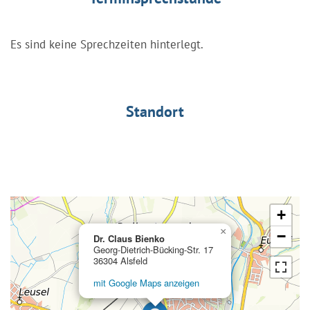
Es sind keine Sprechzeiten hinterlegt.
Standort
+
×
−
Dr. Claus Bienko
Georg-Dietrich-Bücking-Str. 17
36304 Alsfeld
mit Google Maps anzeigen