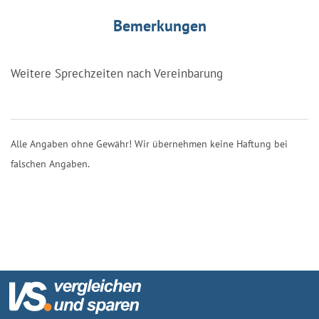
Bemerkungen
Weitere Sprechzeiten nach Vereinbarung
Alle Angaben ohne Gewähr! Wir übernehmen keine Haftung bei
falschen Angaben.