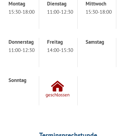
Montag
Dienstag
Mittwoch
15:30-18:00
11:00-12:30
15:30-18:00
Donnerstag
Freitag
Samstag
11:00-12:30
14:00-15:30
Sonntag
Terminsprechstunde