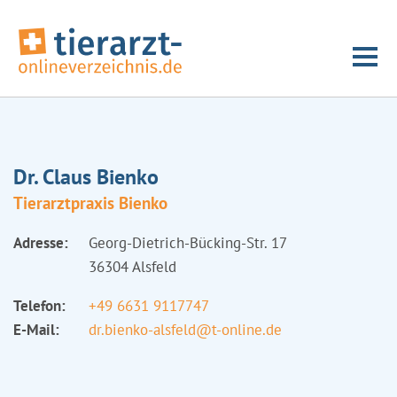
Dr. Claus Bienko
Tierarztpraxis Bienko
Adresse:
Georg-Dietrich-Bücking-Str. 17
36304 Alsfeld
Telefon:
+49 6631 9117747
E-Mail:
dr.bienko-alsfeld@t-online.de