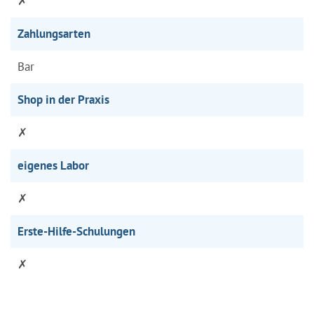
✗
Zahlungsarten
Bar
Shop in der Praxis
✗
eigenes Labor
✗
Erste-Hilfe-Schulungen
✗