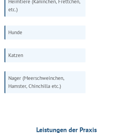
Heimtiere (Kaninchen, Frettchen,
etc.)
Hunde
Katzen
Nager (Meerschweinchen,
Hamster, Chinchilla etc.)
Leistungen der Praxis