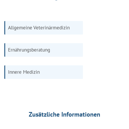
Allgemeine Veterinärmedizin
Ernährungsberatung
Innere Medizin
Zusätzliche Informationen