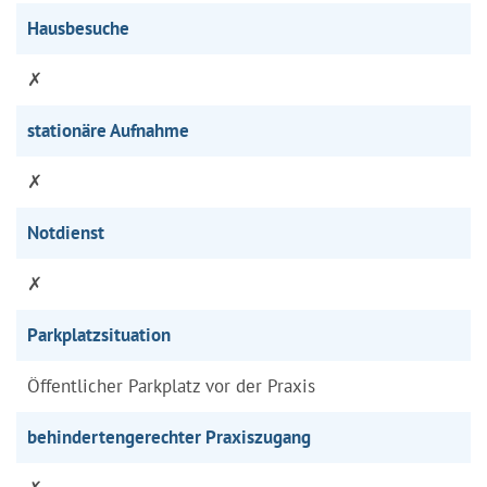
Hausbesuche
✗
stationäre Aufnahme
✗
Notdienst
✗
Parkplatzsituation
Öffentlicher Parkplatz vor der Praxis
behindertengerechter Praxiszugang