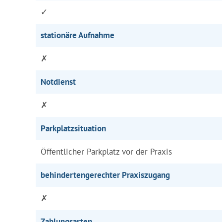
✓
stationäre Aufnahme
✗
Notdienst
✗
Parkplatzsituation
Öffentlicher Parkplatz vor der Praxis
behindertengerechter Praxiszugang
✗
Zahlungsarten