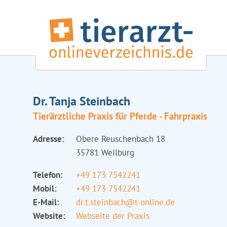
Dr. Tanja Steinbach
Tierärztliche Praxis für Pferde - Fahrpraxis
Adresse:
Obere Reuschenbach 18
35781 Weilburg
Telefon:
+49 173 7542241
Mobil:
+49 173 7542241
E-Mail:
dr.t.steinbach@t-online.de
Website:
Webseite der Praxis