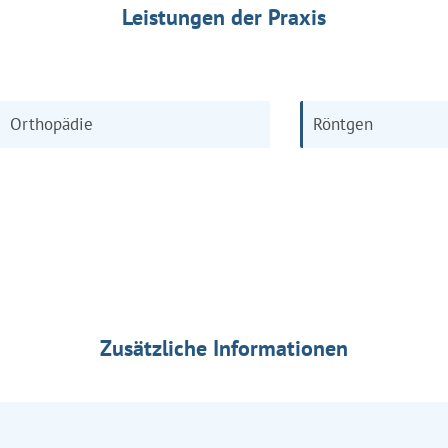
Leistungen der Praxis
Orthopädie
Röntgen
Zusätzliche Informationen