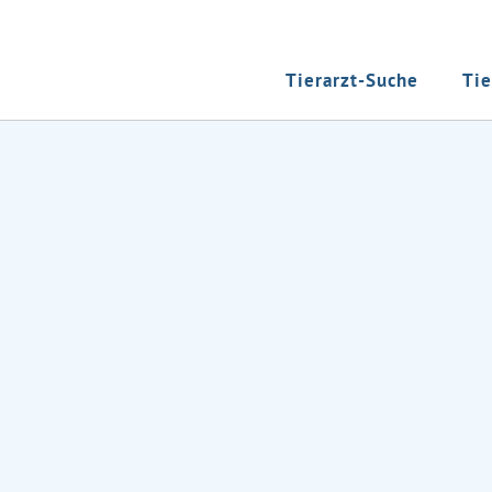
Tierarzt-Suche
Tie