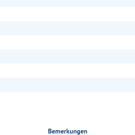
Bemerkungen