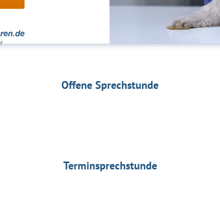
Offene Sprechstunde
Terminsprechstunde