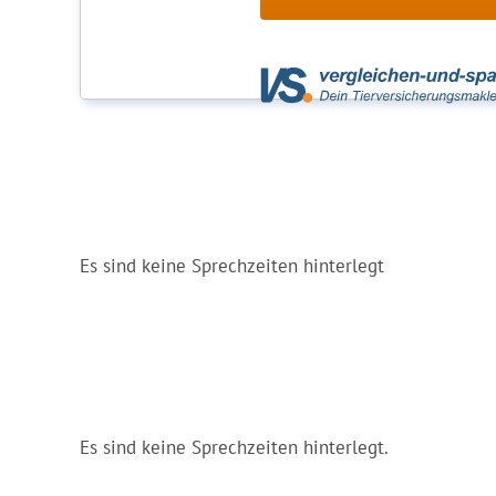
Es sind keine Sprechzeiten hinterlegt
Es sind keine Sprechzeiten hinterlegt.