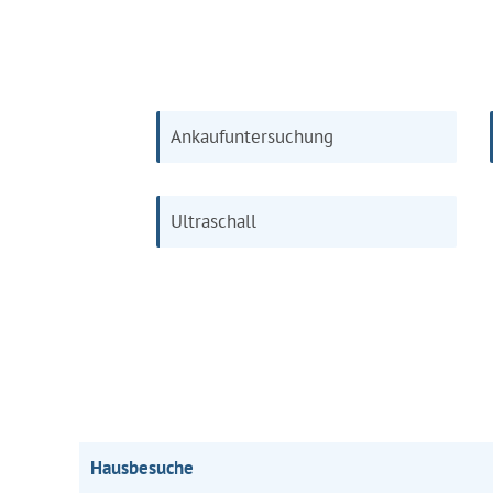
Ankaufuntersuchung
Ultraschall
Hausbesuche