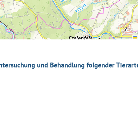
ntersuchung und Behandlung folgender Tierart