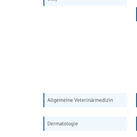
Allgemeine Veterinärmedizin
Dermatologie