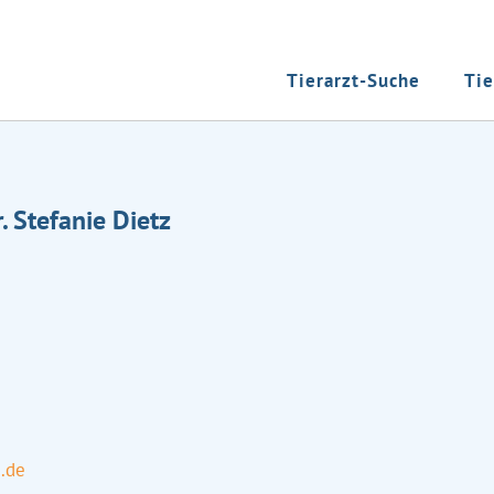
Tierarzt-Suche
Tie
. Stefanie Dietz
.de