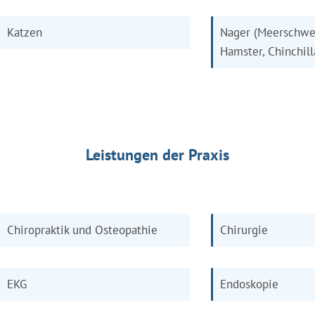
Katzen
Nager (Meerschwe
Hamster, Chinchill
Leistungen der Praxis
Chiropraktik und Osteopathie
Chirurgie
EKG
Endoskopie