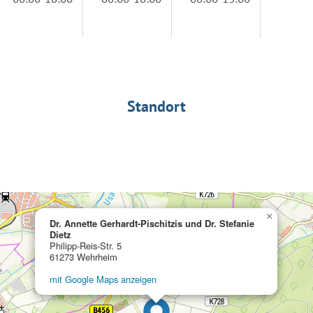
Standort
×
Dr. Annette Gerhardt-Pischitzis und Dr. Stefanie
Dietz
Philipp-Reis-Str. 5
61273 Wehrheim
mit Google Maps anzeigen