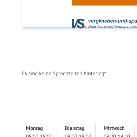
Es sind keine Sprechzeiten hinterlegt
Montag
Dienstag
Mittwoch
08:00-18:00
08:00-18:00
08:00-18:00