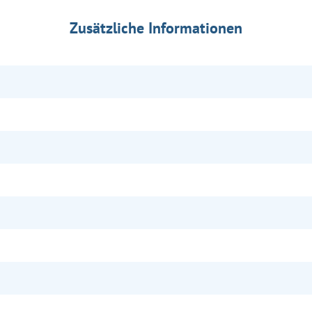
Zusätzliche Informationen