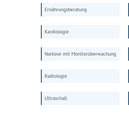
Ernährungsberatung
Kardiologie
Narkose mit Monitorüberwachung
Radiologie
Ultraschall