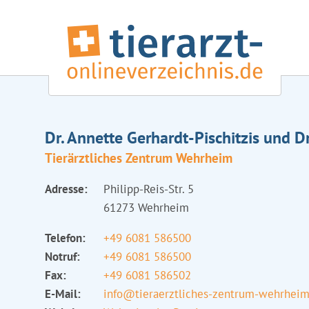
Dr. Annette Gerhardt-Pischitzis und Dr
Tierärztliches Zentrum Wehrheim
Adresse:
Philipp-Reis-Str. 5
61273 Wehrheim
Telefon:
+49 6081 586500
Notruf:
+49 6081 586500
Fax:
+49 6081 586502
E-Mail:
info@tieraerztliches-zentrum-wehrheim