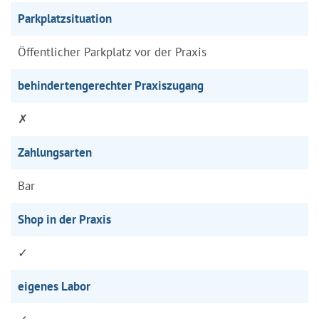
Parkplatzsituation
Öffentlicher Parkplatz vor der Praxis
behindertengerechter Praxiszugang
✗
Zahlungsarten
Bar
Shop in der Praxis
✓
eigenes Labor