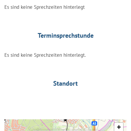
Es sind keine Sprechzeiten hinterlegt
Terminsprechstunde
Es sind keine Sprechzeiten hinterlegt.
Standort
+