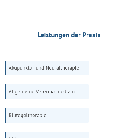
Leistungen der Praxis
Akupunktur und Neuraltherapie
Allgemeine Veterinärmedizin
Blutegeltherapie