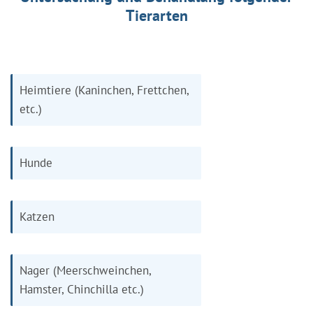
Tierarten
Heimtiere (Kaninchen, Frettchen,
etc.)
Hunde
Katzen
Nager (Meerschweinchen,
Hamster, Chinchilla etc.)