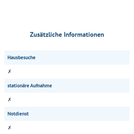
Zusätzliche Informationen
Hausbesuche
✗
stationäre Aufnahme
✗
Notdienst
✗