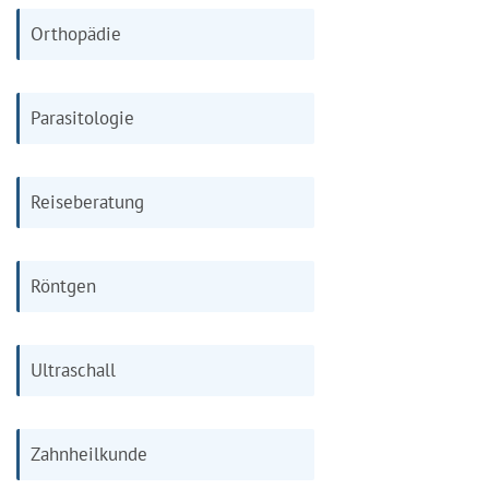
Orthopädie
Parasitologie
Reiseberatung
Röntgen
Ultraschall
Zahnheilkunde