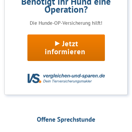
Benötigt Ihr Hund eine
Operation?
Die Hunde-OP-Versicherung hilft!
Jetzt
informieren
Offene Sprechstunde