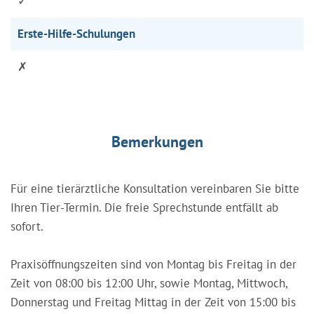
✓
Erste-Hilfe-Schulungen
✗
Bemerkungen
Für eine tierärztliche Konsultation vereinbaren Sie bitte
Ihren Tier-Termin. Die freie Sprechstunde entfällt ab
sofort.
Praxisöffnungszeiten sind von Montag bis Freitag in der
Zeit von 08:00 bis 12:00 Uhr, sowie Montag, Mittwoch,
Donnerstag und Freitag Mittag in der Zeit von 15:00 bis