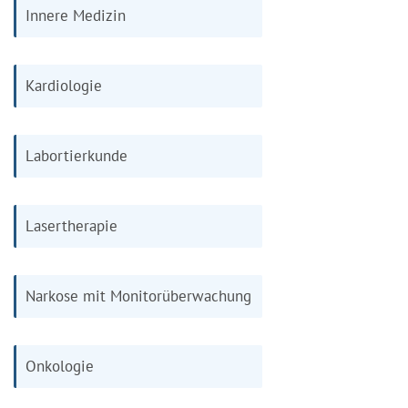
Innere Medizin
Kardiologie
Labortierkunde
Lasertherapie
Narkose mit Monitorüberwachung
Onkologie