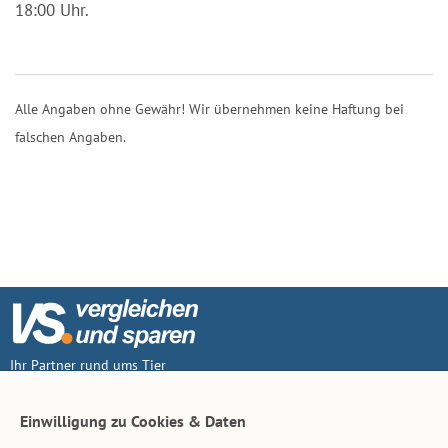
18:00 Uhr.
Alle Angaben ohne Gewähr! Wir übernehmen keine Haftung bei
falschen Angaben.
Ihr Partner rund ums Tier
Vertrag widerruf
Einwilligung zu Cookies & Daten