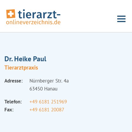
Dr. Heike Paul
Tierarztpraxis
Adresse:
Nürnberger Str. 4a
63450 Hanau
Telefon:
+49 6181 251969
Fax:
+49 6181 20087