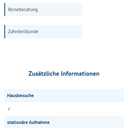
Reiseberatung
Zahnheilkunde
Zusätzliche Informationen
Hausbesuche
✓
stationäre Aufnahme