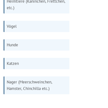
Heimtiere (Kaninchen, Frettchen,
etc.)
Vögel
Hunde
Katzen
Nager (Meerschweinchen,
Hamster, Chinchilla etc.)