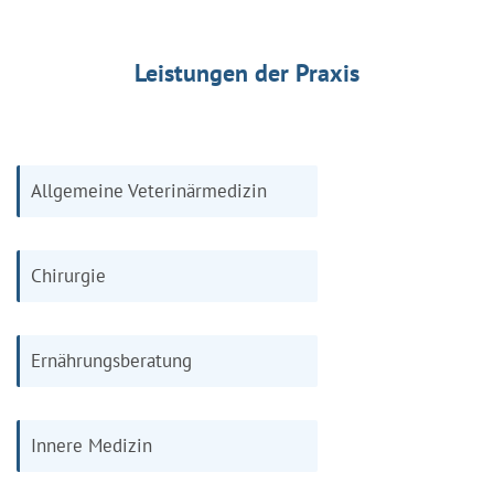
Leistungen der Praxis
Allgemeine Veterinärmedizin
Chirurgie
Ernährungsberatung
Innere Medizin