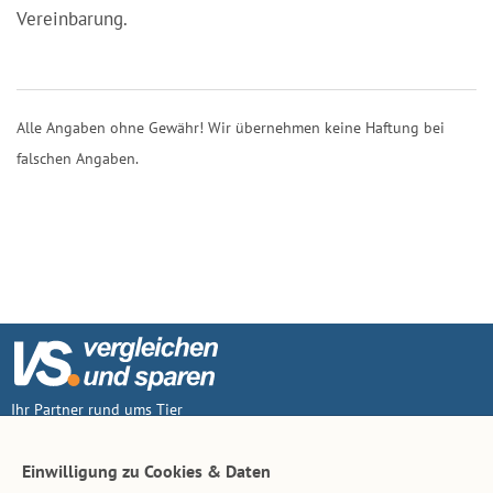
Vereinbarung.
Alle Angaben ohne Gewähr! Wir übernehmen keine Haftung bei
falschen Angaben.
Ihr Partner rund ums Tier
Vertrag widerruf
Einwilligung zu Cookies & Daten