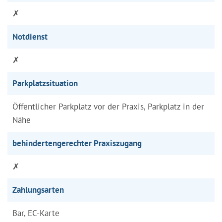
✗
Notdienst
✗
Parkplatzsituation
Öffentlicher Parkplatz vor der Praxis, Parkplatz in der
Nähe
behindertengerechter Praxiszugang
✗
Zahlungsarten
Bar, EC-Karte