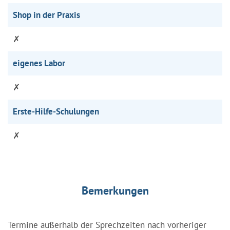
Shop in der Praxis
✗
eigenes Labor
✗
Erste-Hilfe-Schulungen
✗
Bemerkungen
Termine außerhalb der Sprechzeiten nach vorheriger