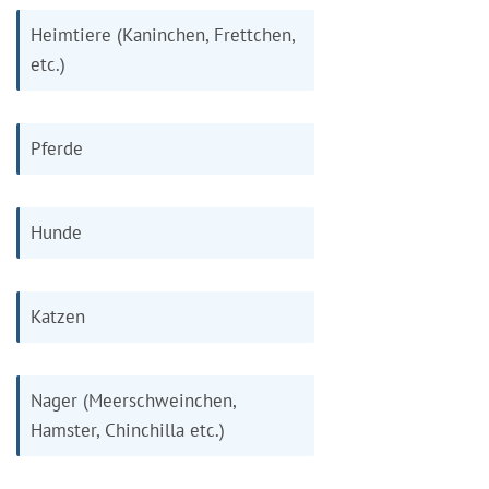
Heimtiere (Kaninchen, Frettchen,
etc.)
Pferde
Hunde
Katzen
Nager (Meerschweinchen,
Hamster, Chinchilla etc.)