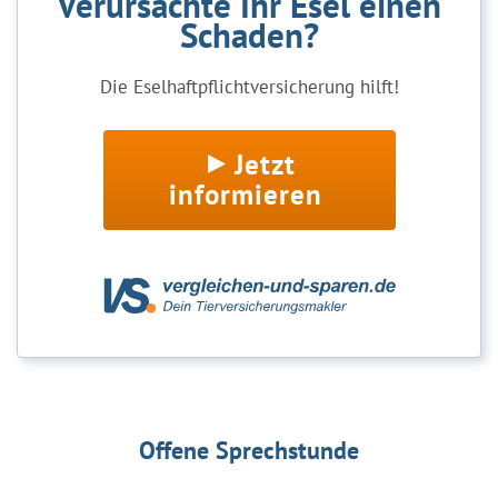
Verursachte Ihr Esel einen
Schaden?
Die Eselhaftpflichtversicherung hilft!
Jetzt
informieren
Offene Sprechstunde