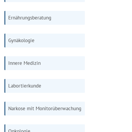
Ernährungsberatung
Gynäkologie
Innere Medizin
Labortierkunde
Narkose mit Monitorüberwachung
Onkologie