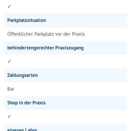
✓
Parkplatzsituation
Öffentlicher Parkplatz vor der Praxis
behindertengerechter Praxiszugang
✓
Zahlungsarten
Bar
Shop in der Praxis
✓
eigenes Labor