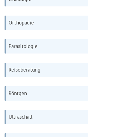
Orthopädie
Parasitologie
Reiseberatung
Röntgen
Ultraschall