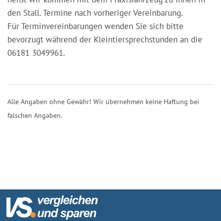
den Stall. Termine nach vorheriger Vereinbarung.
Für Terminvereinbarungen wenden Sie sich bitte
bevorzugt während der Kleintiersprechstunden an die
06181 3049961.
Alle Angaben ohne Gewähr! Wir übernehmen keine Haftung bei
falschen Angaben.