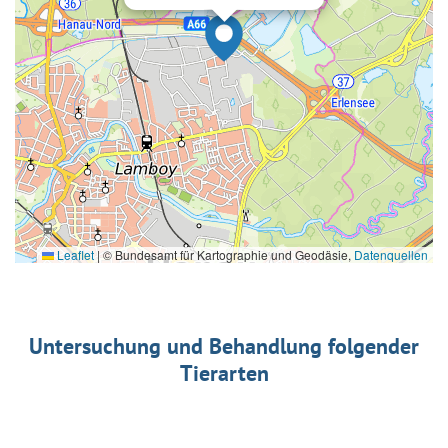
Leaflet
|
© Bundesamt für Kartographie und Geodäsie,
Datenquellen
Untersuchung und Behandlung folgender
Tierarten