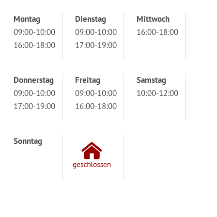
Montag
Dienstag
Mittwoch
09:00-10:00
09:00-10:00
16:00-18:00
16:00-18:00
17:00-19:00
Donnerstag
Freitag
Samstag
09:00-10:00
09:00-10:00
10:00-12:00
17:00-19:00
16:00-18:00
Sonntag