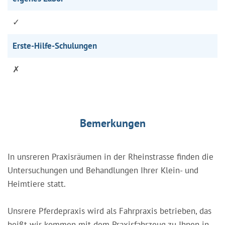
✓
Erste-Hilfe-Schulungen
✗
Bemerkungen
In unsreren Praxisräumen in der Rheinstrasse finden die
Untersuchungen und Behandlungen Ihrer Klein- und
Heimtiere statt.
Unsrere Pferdepraxis wird als Fahrpraxis betrieben, das
heißt wir kommen mit dem Praxisfahrzeug zu Ihnen in