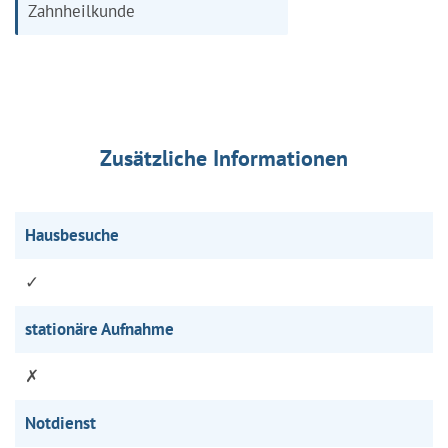
Zahnheilkunde
Zusätzliche Informationen
Hausbesuche
✓
stationäre Aufnahme
✗
Notdienst