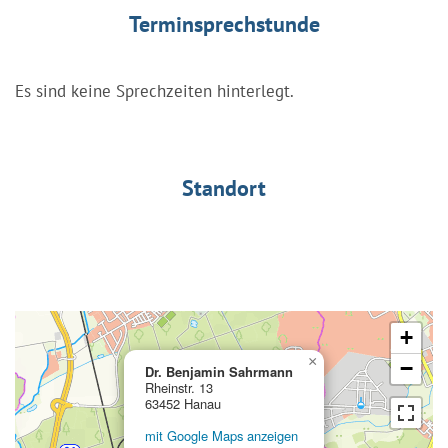
Terminsprechstunde
Es sind keine Sprechzeiten hinterlegt.
Standort
+
×
−
Dr. Benjamin Sahrmann
Rheinstr. 13
63452 Hanau
mit Google Maps anzeigen