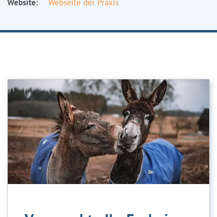
Website:
Webseite der Praxis