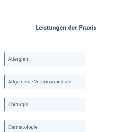
Leistungen der Praxis
Allergien
Allgemeine Veterinärmedizin
Chirurgie
Dermatologie