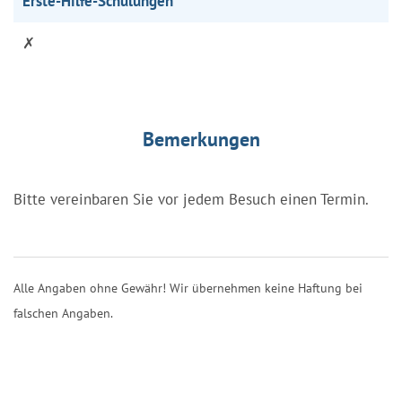
Erste-Hilfe-Schulungen
✗
Bemerkungen
Bitte vereinbaren Sie vor jedem Besuch einen Termin.
Alle Angaben ohne Gewähr! Wir übernehmen keine Haftung bei
falschen Angaben.