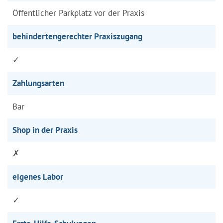
Öffentlicher Parkplatz vor der Praxis
behindertengerechter Praxiszugang
✓
Zahlungsarten
Bar
Shop in der Praxis
✗
eigenes Labor
✓