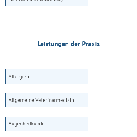
Leistungen der Praxis
Allergien
Allgemeine Veterinärmedizin
Augenheilkunde