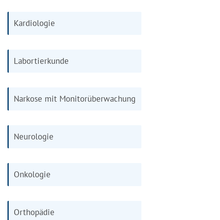
Kardiologie
Labortierkunde
Narkose mit Monitorüberwachung
Neurologie
Onkologie
Orthopädie