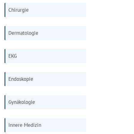
Chirurgie
Dermatologie
EKG
Endoskopie
Gynäkologie
Innere Medizin