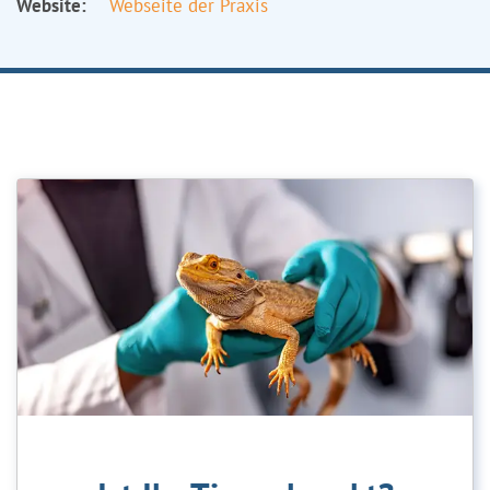
Website:
Webseite der Praxis