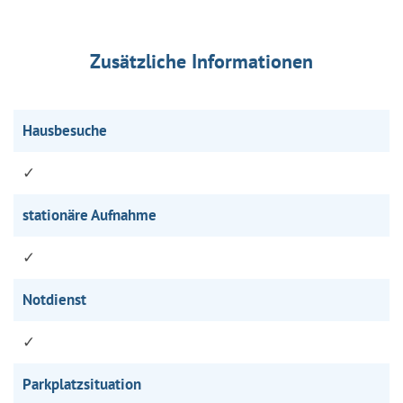
Zusätzliche Informationen
Hausbesuche
✓
stationäre Aufnahme
✓
Notdienst
✓
Parkplatzsituation