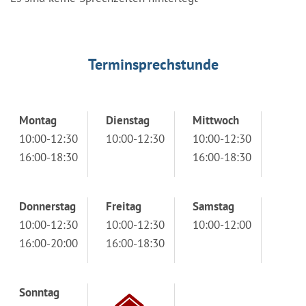
Terminsprechstunde
Montag
Dienstag
Mittwoch
10:00-12:30
10:00-12:30
10:00-12:30
16:00-18:30
16:00-18:30
Donnerstag
Freitag
Samstag
10:00-12:30
10:00-12:30
10:00-12:00
16:00-20:00
16:00-18:30
Sonntag