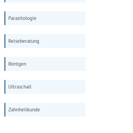
Parasitologie
Reiseberatung
Röntgen
Ultraschall
Zahnheilkunde