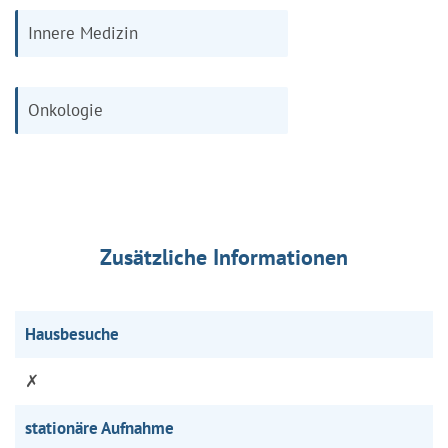
Innere Medizin
Onkologie
Zusätzliche Informationen
Hausbesuche
✗
stationäre Aufnahme