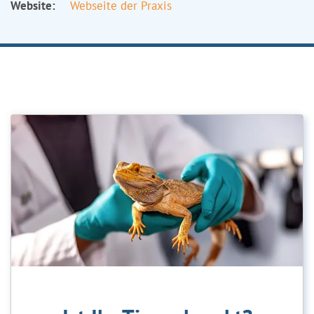
Website:
Webseite der Praxis