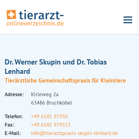
Dr. Werner Skupin und Dr. Tobias
Lenhard
Tierärztliche Gemeinschaftspraxis für Kleintiere
Adresse:
Kirleweg 2a
63486 Bruchköbel
Telefon:
+49 6181 97950
Fax:
+49 6181 979513
E-Mail:
info@tierarztpraxis-skupin-lenhard.de