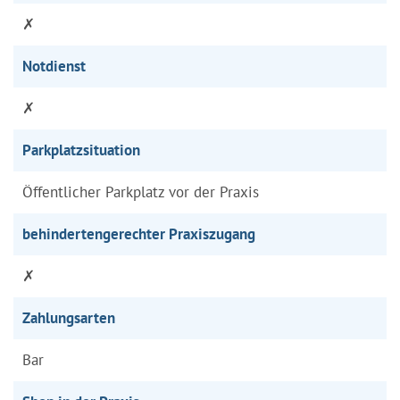
✗
Notdienst
✗
Parkplatzsituation
Öffentlicher Parkplatz vor der Praxis
behindertengerechter Praxiszugang
✗
Zahlungsarten
Bar