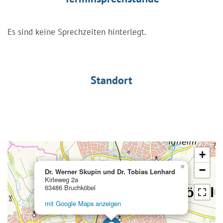
Es sind keine Sprechzeiten hinterlegt.
Standort
+
×
−
Dr. Werner Skupin und Dr. Tobias Lenhard
Kirleweg 2a
63486 Bruchköbel
mit Google Maps anzeigen