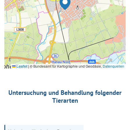
Leaflet
|
© Bundesamt für Kartographie und Geodäsie,
Datenquellen
Untersuchung und Behandlung folgender
Tierarten