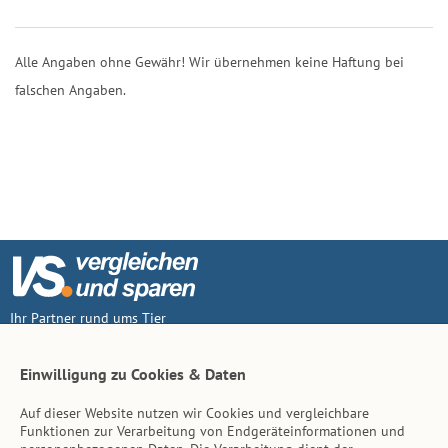
Alle Angaben ohne Gewähr! Wir übernehmen keine Haftung bei
falschen Angaben.
Ihr Partner rund ums Tier
Vertrag widerruf
Einwilligung zu Cookies & Daten
Auf dieser Website nutzen wir Cookies und vergleichbare
Inhalt
Funktionen zur Verarbeitung von Endgeräteinformationen und