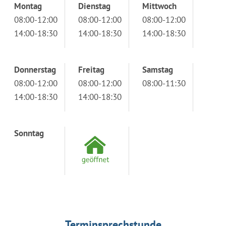
Montag
Dienstag
Mittwoch
08:00-12:00
08:00-12:00
08:00-12:00
14:00-18:30
14:00-18:30
14:00-18:30
Donnerstag
Freitag
Samstag
08:00-12:00
08:00-12:00
08:00-11:30
14:00-18:30
14:00-18:30
Sonntag
Terminsprechstunde