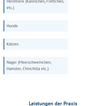
Heimtiere (Kaninchen, Frettchen,
etc.)
Hunde
Katzen
Nager (Meerschweinchen,
Hamster, Chinchilla etc.)
Leistungen der Praxis