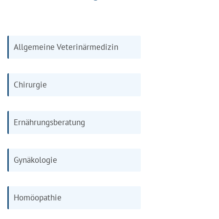
Allgemeine Veterinärmedizin
Chirurgie
Ernährungsberatung
Gynäkologie
Homöopathie