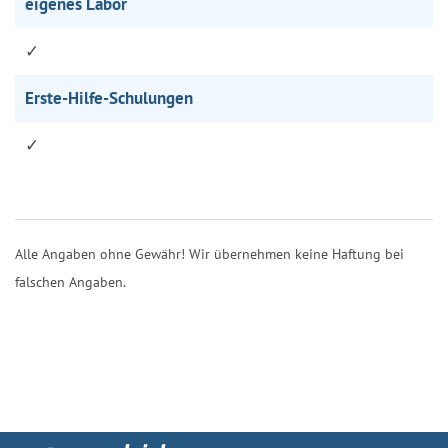
eigenes Labor
✓
Erste-Hilfe-Schulungen
✓
Alle Angaben ohne Gewähr! Wir übernehmen keine Haftung bei
falschen Angaben.