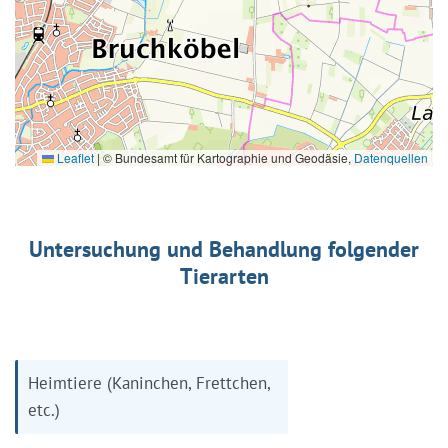
Leaflet
|
© Bundesamt für Kartographie und Geodäsie,
Datenquellen
Untersuchung und Behandlung folgender
Tierarten
Heimtiere (Kaninchen, Frettchen,
etc.)