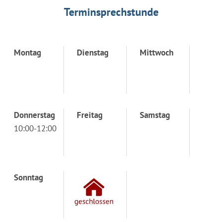
Terminsprechstunde
Montag
Dienstag
Mittwoch
Donnerstag
Freitag
Samstag
10:00-12:00
Sonntag