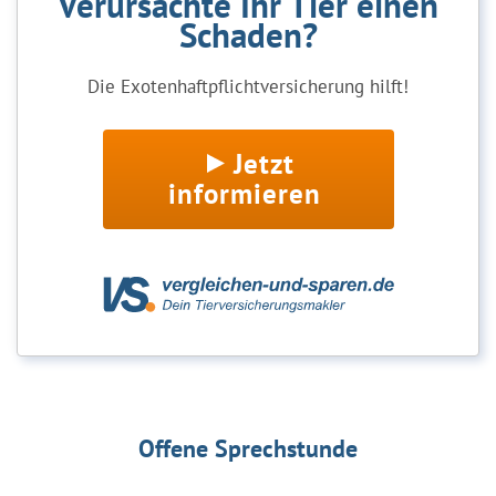
Verursachte Ihr Tier einen
Schaden?
Die Exotenhaftpflichtversicherung hilft!
Jetzt
informieren
Offene Sprechstunde