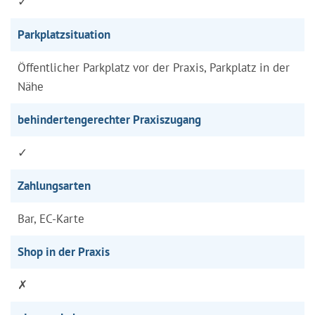
✓
Parkplatzsituation
Öffentlicher Parkplatz vor der Praxis, Parkplatz in der
Nähe
behindertengerechter Praxiszugang
✓
Zahlungsarten
Bar, EC-Karte
Shop in der Praxis
✗