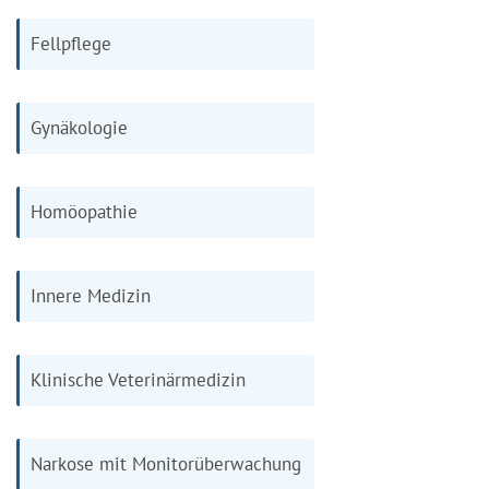
Fellpflege
Gynäkologie
Homöopathie
Innere Medizin
Klinische Veterinärmedizin
Narkose mit Monitorüberwachung