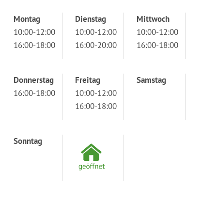
Montag
Dienstag
Mittwoch
10:00-12:00
10:00-12:00
10:00-12:00
16:00-18:00
16:00-20:00
16:00-18:00
Donnerstag
Freitag
Samstag
16:00-18:00
10:00-12:00
16:00-18:00
Sonntag