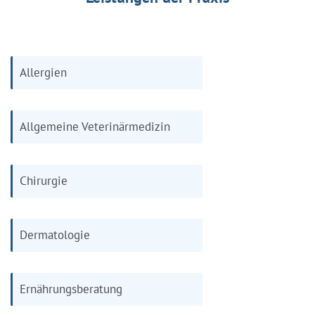
Allergien
Allgemeine Veterinärmedizin
Chirurgie
Dermatologie
Ernährungsberatung