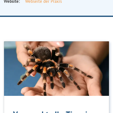
Website:
Webseite der Praxis