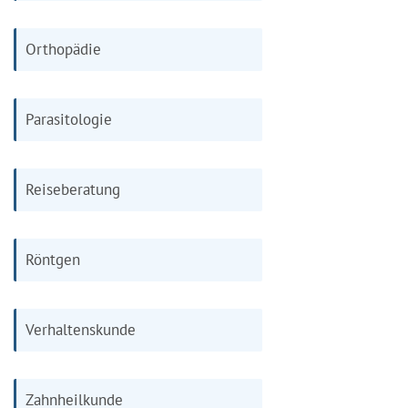
Orthopädie
Parasitologie
Reiseberatung
Röntgen
Verhaltenskunde
Zahnheilkunde