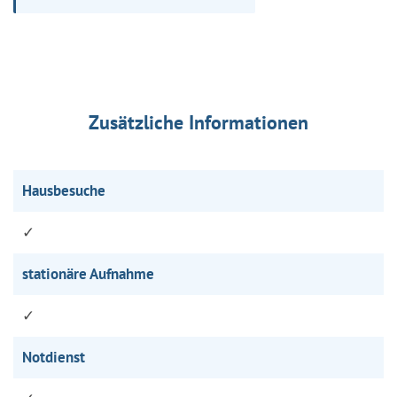
Zusätzliche Informationen
Hausbesuche
✓
stationäre Aufnahme
✓
Notdienst