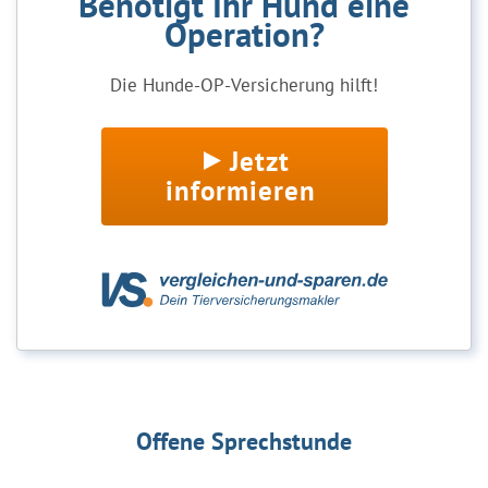
Benötigt Ihr Hund eine
Operation?
Die Hunde-OP-Versicherung hilft!
Jetzt
informieren
Offene Sprechstunde