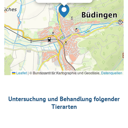
Leaflet
|
© Bundesamt für Kartographie und Geodäsie,
Datenquellen
Untersuchung und Behandlung folgender
Tierarten