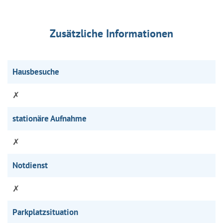
Zusätzliche Informationen
Hausbesuche
✗
stationäre Aufnahme
✗
Notdienst
✗
Parkplatzsituation