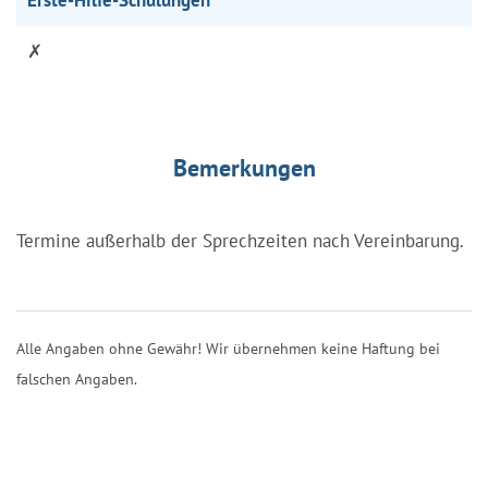
✗
Bemerkungen
Termine außerhalb der Sprechzeiten nach Vereinbarung.
Alle Angaben ohne Gewähr! Wir übernehmen keine Haftung bei
falschen Angaben.