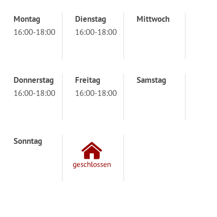
Montag
Dienstag
Mittwoch
16:00-18:00
16:00-18:00
Donnerstag
Freitag
Samstag
16:00-18:00
16:00-18:00
Sonntag