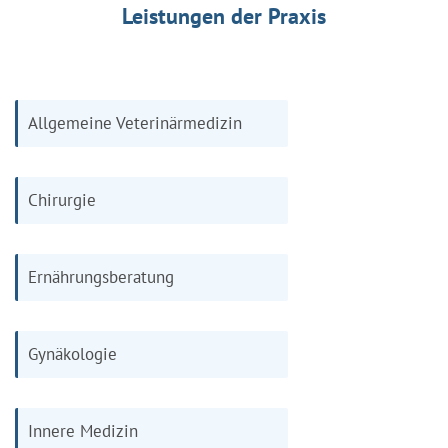
Leistungen der Praxis
Allgemeine Veterinärmedizin
Chirurgie
Ernährungsberatung
Gynäkologie
Innere Medizin