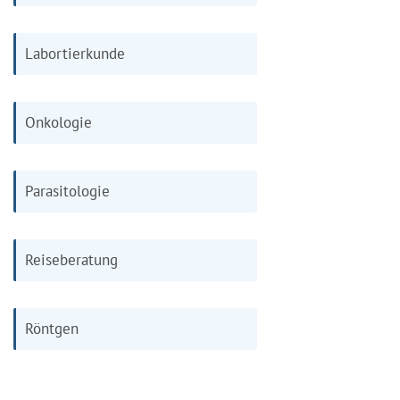
Labortierkunde
Onkologie
Parasitologie
Reiseberatung
Röntgen