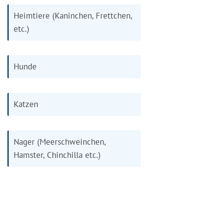
Heimtiere (Kaninchen, Frettchen,
etc.)
Hunde
Katzen
Nager (Meerschweinchen,
Hamster, Chinchilla etc.)