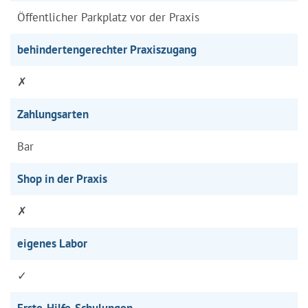
Öffentlicher Parkplatz vor der Praxis
behindertengerechter Praxiszugang
✗
Zahlungsarten
Bar
Shop in der Praxis
✗
eigenes Labor
✓
Erste-Hilfe-Schulungen