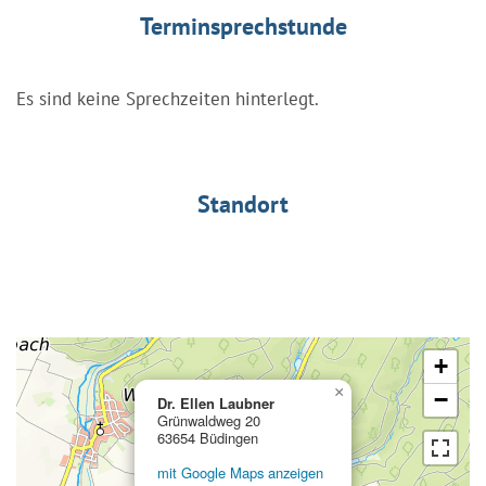
Terminsprechstunde
Es sind keine Sprechzeiten hinterlegt.
Standort
+
×
−
Dr. Ellen Laubner
Grünwaldweg 20
63654 Büdingen
mit Google Maps anzeigen