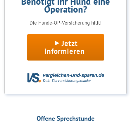
Benötigt Ihr Hund eine
Operation?
Die Hunde-OP-Versicherung hilft!
Jetzt
informieren
Offene Sprechstunde