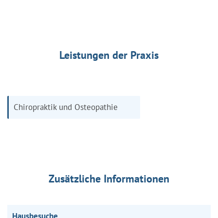
Leistungen der Praxis
Chiropraktik und Osteopathie
Zusätzliche Informationen
Hausbesuche