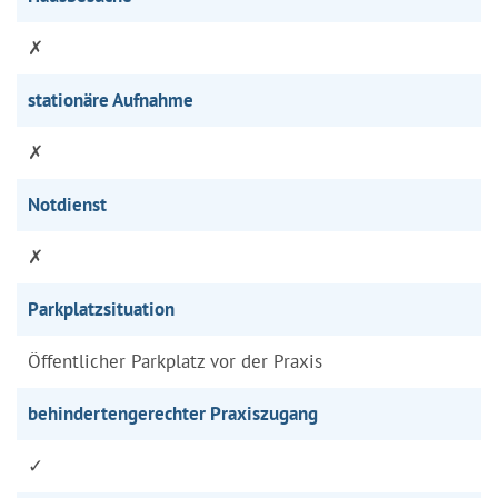
✗
stationäre Aufnahme
✗
Notdienst
✗
Parkplatzsituation
Öffentlicher Parkplatz vor der Praxis
behindertengerechter Praxiszugang
✓