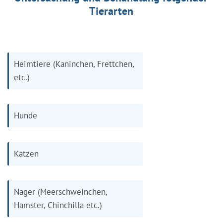
Tierarten
Heimtiere (Kaninchen, Frettchen,
etc.)
Hunde
Katzen
Nager (Meerschweinchen,
Hamster, Chinchilla etc.)