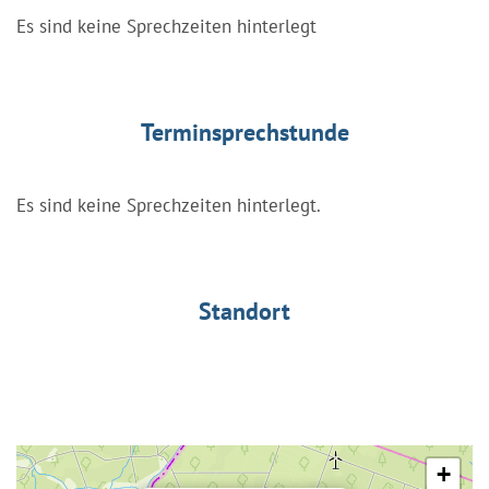
Es sind keine Sprechzeiten hinterlegt
Terminsprechstunde
Es sind keine Sprechzeiten hinterlegt.
Standort
+