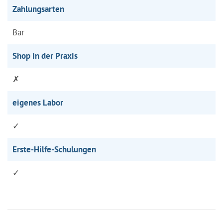
Zahlungsarten
Bar
Shop in der Praxis
✗
eigenes Labor
✓
Erste-Hilfe-Schulungen
✓