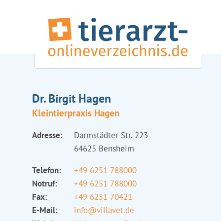
Dr. Birgit Hagen
Kleintierpraxis Hagen
Adresse:
Darmstädter Str. 223
64625 Bensheim
Telefon:
+49 6251 788000
Notruf:
+49 6251 788000
Fax:
+49 6251 70421
E-Mail:
info@villavet.de