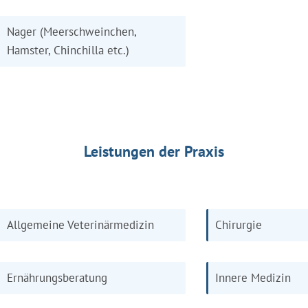
Nager (Meerschweinchen,
Hamster, Chinchilla etc.)
Leistungen der Praxis
Allgemeine Veterinärmedizin
Chirurgie
Ernährungsberatung
Innere Medizin