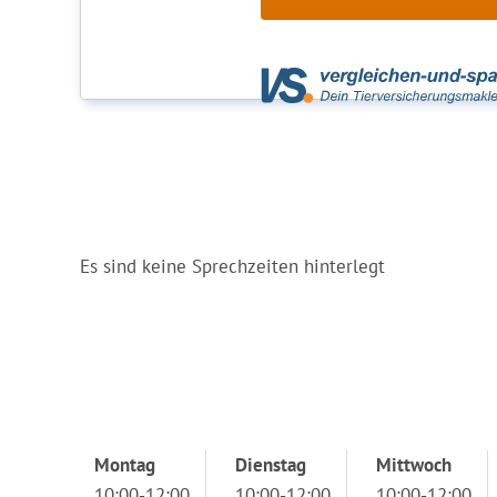
Es sind keine Sprechzeiten hinterlegt
Montag
Dienstag
Mittwoch
10:00-12:00
10:00-12:00
10:00-12:00