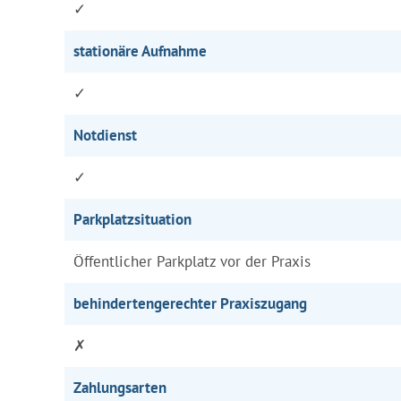
✓
stationäre Aufnahme
✓
Notdienst
✓
Parkplatzsituation
Öffentlicher Parkplatz vor der Praxis
behindertengerechter Praxiszugang
✗
Zahlungsarten