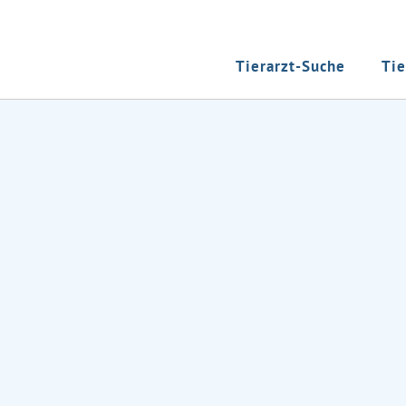
Tierarzt-Suche
Tie