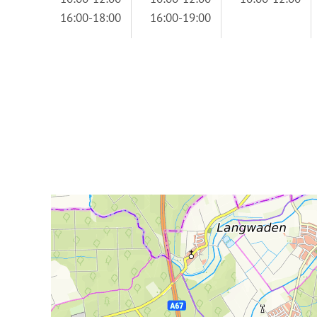
16:00-18:00
16:00-19:00