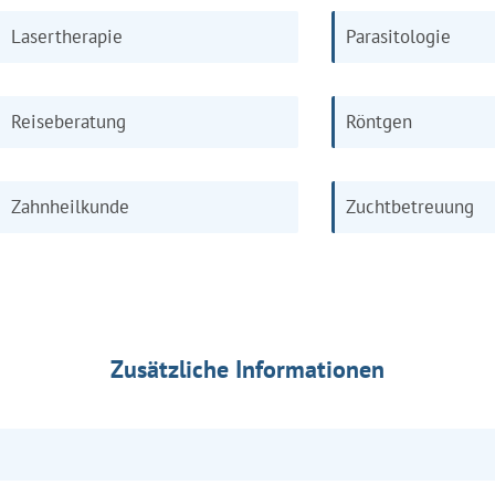
Lasertherapie
Parasitologie
Reiseberatung
Röntgen
Zahnheilkunde
Zuchtbetreuung
Zusätzliche Informationen