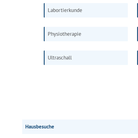
Labortierkunde
Physiotherapie
Ultraschall
Hausbesuche