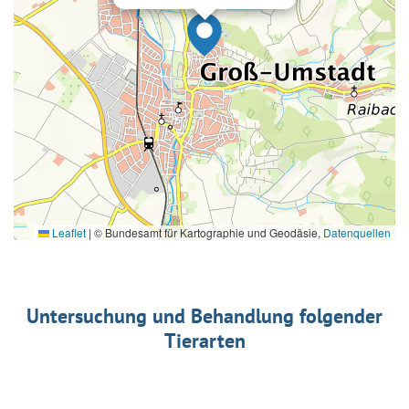
Leaflet
|
© Bundesamt für Kartographie und Geodäsie,
Datenquellen
Untersuchung und Behandlung folgender
Tierarten