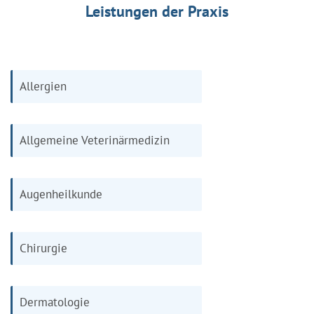
Leistungen der Praxis
Allergien
Allgemeine Veterinärmedizin
Augenheilkunde
Chirurgie
Dermatologie