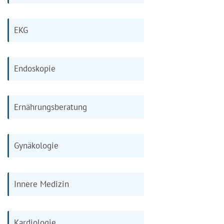
EKG
Endoskopie
Ernährungsberatung
Gynäkologie
Innere Medizin
Kardiologie