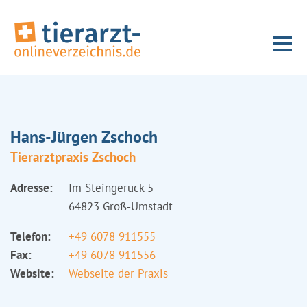
Hans-Jürgen Zschoch
Tierarztpraxis Zschoch
Adresse:
Im Steingerück 5
64823 Groß-Umstadt
Telefon:
+49 6078 911555
Fax:
+49 6078 911556
Website:
Webseite der Praxis