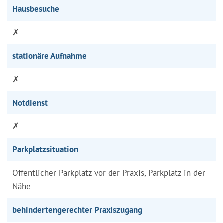
Hausbesuche
✗
stationäre Aufnahme
✗
Notdienst
✗
Parkplatzsituation
Öffentlicher Parkplatz vor der Praxis, Parkplatz in der
Nähe
behindertengerechter Praxiszugang