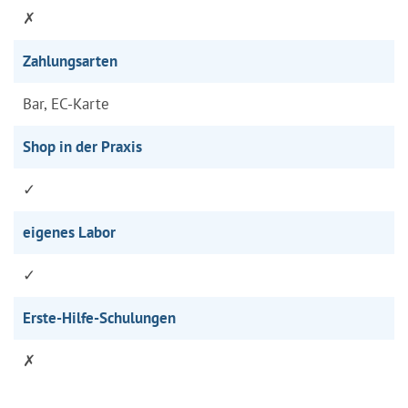
✗
Zahlungsarten
Bar, EC-Karte
Shop in der Praxis
✓
eigenes Labor
✓
Erste-Hilfe-Schulungen
✗