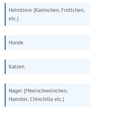
Heimtiere (Kaninchen, Frettchen,
etc.)
Hunde
Katzen
Nager (Meerschweinchen,
Hamster, Chinchilla etc.)