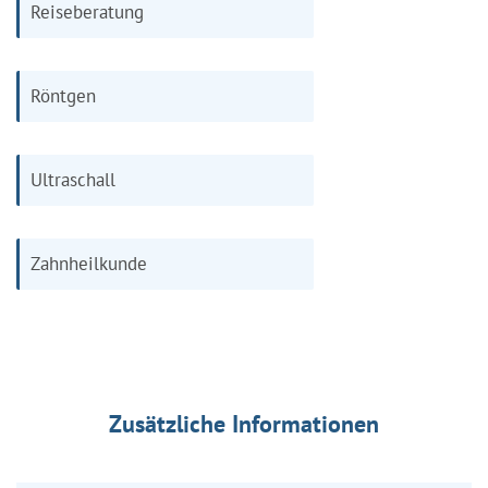
Reiseberatung
Röntgen
Ultraschall
Zahnheilkunde
Zusätzliche Informationen