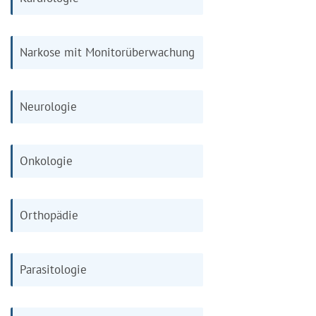
Narkose mit Monitorüberwachung
Neurologie
Onkologie
Orthopädie
Parasitologie