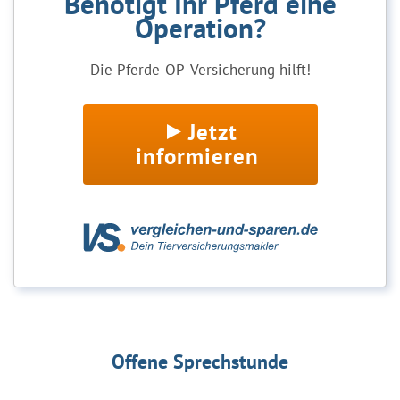
Benötigt Ihr Pferd eine
Operation?
Die Pferde-OP-Versicherung hilft!
Jetzt
informieren
Offene Sprechstunde