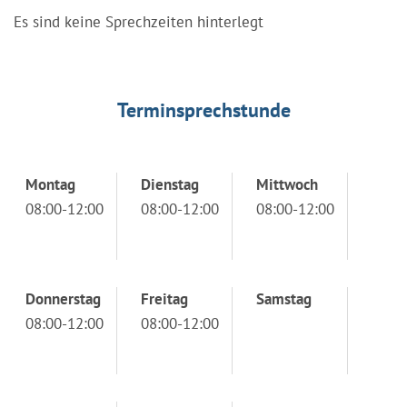
Es sind keine Sprechzeiten hinterlegt
Terminsprechstunde
Montag
Dienstag
Mittwoch
08:00-12:00
08:00-12:00
08:00-12:00
Donnerstag
Freitag
Samstag
08:00-12:00
08:00-12:00