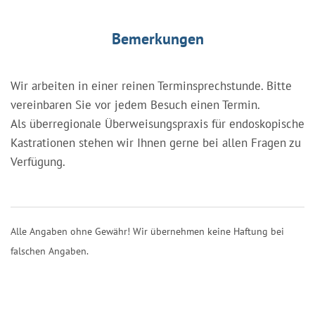
Bemerkungen
Wir arbeiten in einer reinen Terminsprechstunde. Bitte
vereinbaren Sie vor jedem Besuch einen Termin.
Als überregionale Überweisungspraxis für endoskopische
Kastrationen stehen wir Ihnen gerne bei allen Fragen zu
Verfügung.
Alle Angaben ohne Gewähr! Wir übernehmen keine Haftung bei
falschen Angaben.