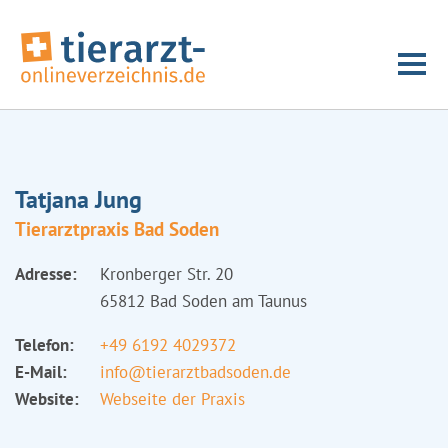
Tatjana Jung
Tierarztpraxis Bad Soden
Adresse:
Kronberger Str. 20
65812 Bad Soden am Taunus
Telefon:
+49 6192 4029372
E-Mail:
info@tierarztbadsoden.de
Website:
Webseite der Praxis