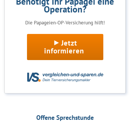
Benötigt Ihr Papagei eine
Operation?
Die Papageien-OP-Versicherung hilft!
Jetzt
informieren
Offene Sprechstunde