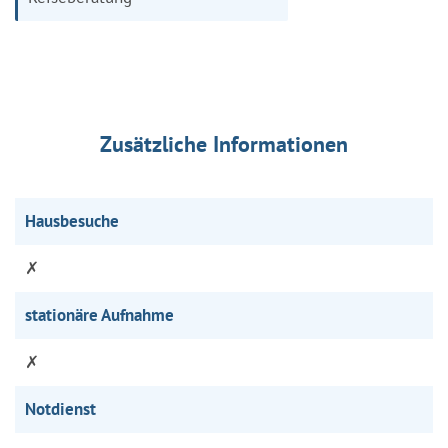
Zusätzliche Informationen
Hausbesuche
✗
stationäre Aufnahme
✗
Notdienst