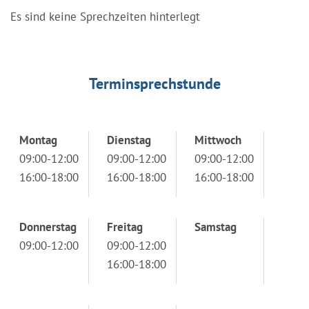
Es sind keine Sprechzeiten hinterlegt
Terminsprechstunde
Montag
Dienstag
Mittwoch
09:00-12:00
09:00-12:00
09:00-12:00
16:00-18:00
16:00-18:00
16:00-18:00
Donnerstag
Freitag
Samstag
09:00-12:00
09:00-12:00
16:00-18:00