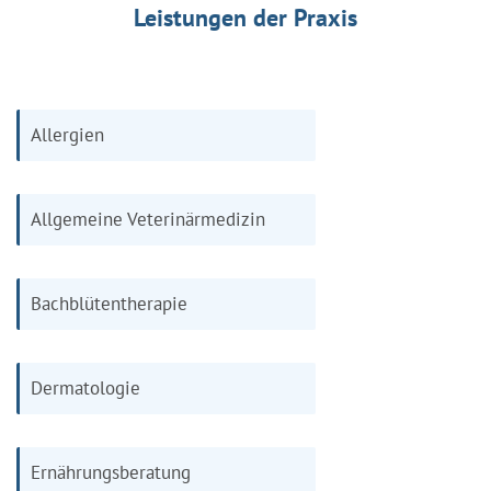
Leistungen der Praxis
Allergien
Allgemeine Veterinärmedizin
Bachblütentherapie
Dermatologie
Ernährungsberatung