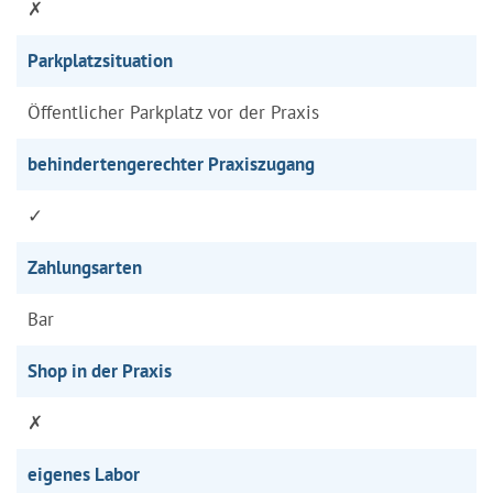
✗
Parkplatzsituation
Öffentlicher Parkplatz vor der Praxis
behindertengerechter Praxiszugang
✓
Zahlungsarten
Bar
Shop in der Praxis
✗
eigenes Labor