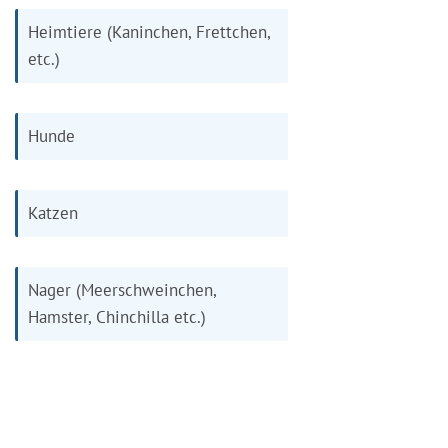
Heimtiere (Kaninchen, Frettchen,
etc.)
Hunde
Katzen
Nager (Meerschweinchen,
Hamster, Chinchilla etc.)