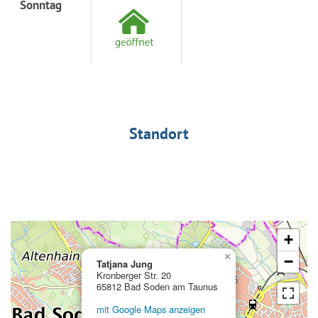
Sonntag
Standort
+
×
−
Tatjana Jung
Kronberger Str. 20
65812 Bad Soden am Taunus
mit Google Maps anzeigen