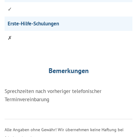
✓
Erste-Hilfe-Schulungen
✗
Bemerkungen
Sprechzeiten nach vorheriger telefonischer
Terminvereinbarung
Alle Angaben ohne Gewähr! Wir übernehmen keine Haftung bei