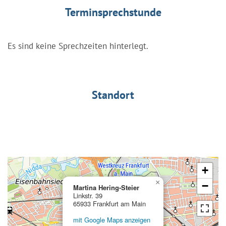
Terminsprechstunde
Es sind keine Sprechzeiten hinterlegt.
Standort
+
×
−
Martina Hering-Steier
Linkstr. 39
65933 Frankfurt am Main
mit Google Maps anzeigen