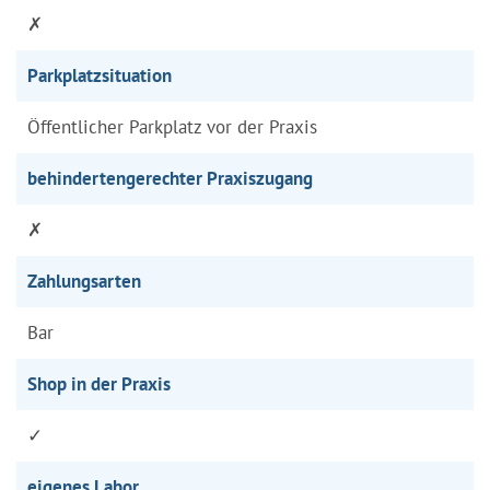
✗
Parkplatzsituation
Öffentlicher Parkplatz vor der Praxis
behindertengerechter Praxiszugang
✗
Zahlungsarten
Bar
Shop in der Praxis
✓
eigenes Labor