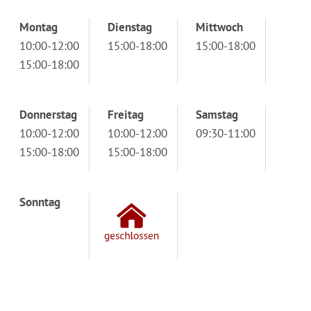
Montag
Dienstag
Mittwoch
10:00-12:00
15:00-18:00
15:00-18:00
15:00-18:00
Donnerstag
Freitag
Samstag
10:00-12:00
10:00-12:00
09:30-11:00
15:00-18:00
15:00-18:00
Sonntag