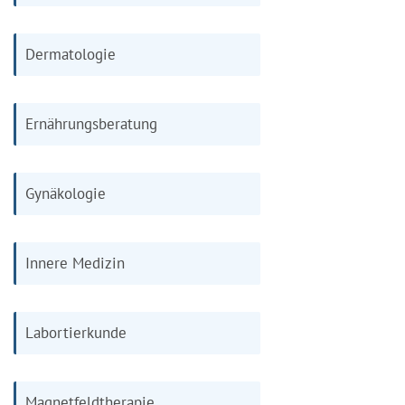
Dermatologie
Ernährungsberatung
Gynäkologie
Innere Medizin
Labortierkunde
Magnetfeldtherapie