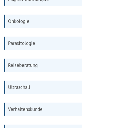
Onkologie
Parasitologie
Reiseberatung
Ultraschall
Verhaltenskunde