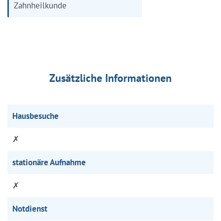
Zahnheilkunde
Zusätzliche Informationen
Hausbesuche
✗
stationäre Aufnahme
✗
Notdienst