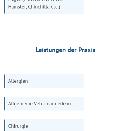
Hamster, Chinchilla etc.)
Leistungen der Praxis
Allergien
Allgemeine Veterinärmedizin
Chirurgie