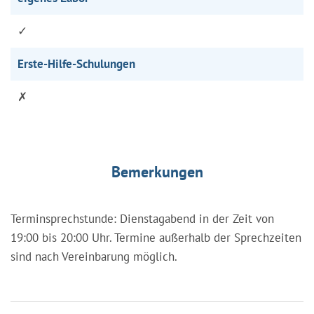
✓
Erste-Hilfe-Schulungen
✗
Bemerkungen
Terminsprechstunde: Dienstagabend in der Zeit von
19:00 bis 20:00 Uhr. Termine außerhalb der Sprechzeiten
sind nach Vereinbarung möglich.