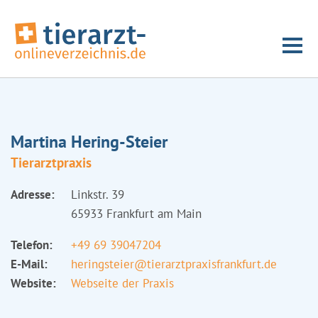
Martina Hering-Steier
Tierarztpraxis
Adresse:
Linkstr. 39
65933 Frankfurt am Main
Telefon:
+49 69 39047204
E-Mail:
heringsteier@tierarztpraxisfrankfurt.de
Website:
Webseite der Praxis