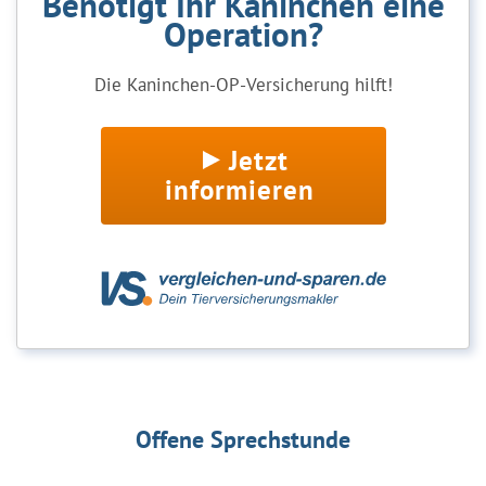
Benötigt Ihr Kaninchen eine
Operation?
Die Kaninchen-OP-Versicherung hilft!
Jetzt
informieren
Offene Sprechstunde