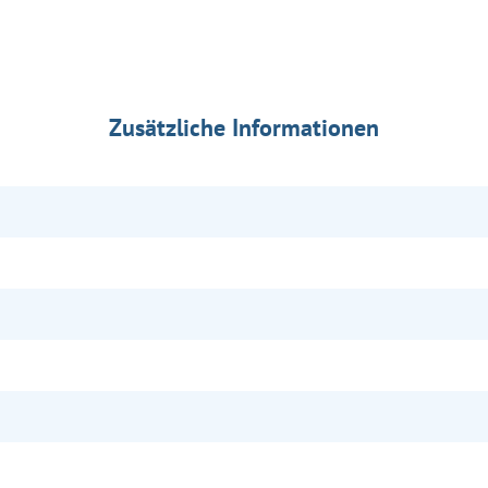
Zusätzliche Informationen