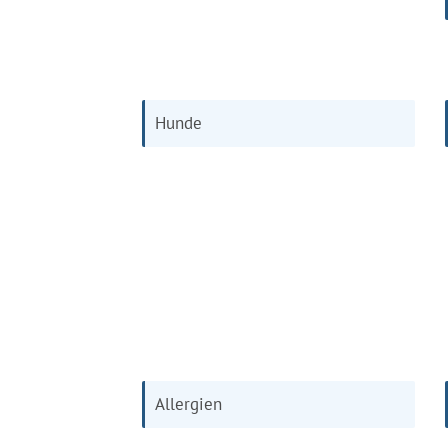
Hunde
Allergien