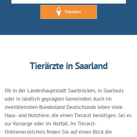
Standort
Tierärzte in Saarland
Ob in der Landeshauptstadt Saarbrücken, in Saarlouis
oder in ländlich geprägten Gemeinden: Auch im
zweitkleinsten Bundesland Deutschlands leben viele
Haus- und Nutztiere, die einen Tierarzt benötigen. Sei es
zur Vorsorge oder im Notfall. Im Tierarzt-
Onlineverzeichnis finden Sie auf einen Blick die