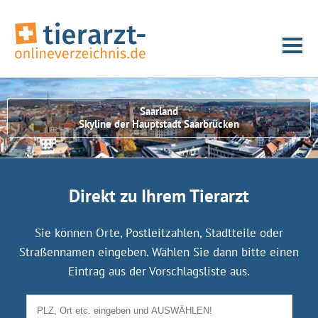
Saarland
Skyline der Hauptstadt Saarbrücken
Direkt zu Ihrem Tierarzt
Sie können Orte, Postleitzahlen, Stadtteile oder
Straßennamen eingeben. Wählen Sie dann bitte einen
Eintrag aus der Vorschlagsliste aus.