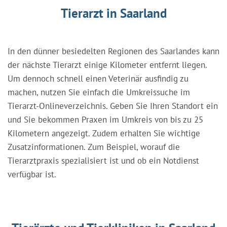
Tierarzt in Saarland
In den dünner besiedelten Regionen des Saarlandes kann
der nächste Tierarzt einige Kilometer entfernt liegen.
Um dennoch schnell einen Veterinär ausfindig zu
machen, nutzen Sie einfach die Umkreissuche im
Tierarzt-Onlineverzeichnis. Geben Sie Ihren Standort ein
und Sie bekommen Praxen im Umkreis von bis zu 25
Kilometern angezeigt. Zudem erhalten Sie wichtige
Zusatzinformationen. Zum Beispiel, worauf die
Tierarztpraxis spezialisiert ist und ob ein Notdienst
verfügbar ist.