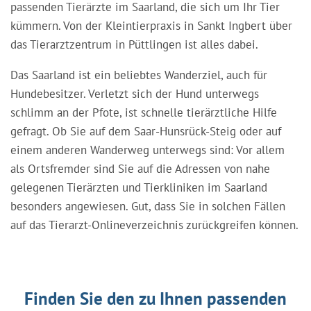
passenden Tierärzte im Saarland, die sich um Ihr Tier
kümmern. Von der Kleintierpraxis in Sankt Ingbert über
das Tierarztzentrum in Püttlingen ist alles dabei.
Das Saarland ist ein beliebtes Wanderziel, auch für
Hundebesitzer. Verletzt sich der Hund unterwegs
schlimm an der Pfote, ist schnelle tierärztliche Hilfe
gefragt. Ob Sie auf dem Saar-Hunsrück-Steig oder auf
einem anderen Wanderweg unterwegs sind: Vor allem
als Ortsfremder sind Sie auf die Adressen von nahe
gelegenen Tierärzten und Tierkliniken im Saarland
besonders angewiesen. Gut, dass Sie in solchen Fällen
auf das Tierarzt-Onlineverzeichnis zurückgreifen können.
Finden Sie den zu Ihnen passenden