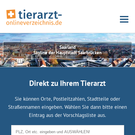
Saarland
Skyline der Hauptstadt Saarbrücken
Direkt zu Ihrem Tierarzt
Sie können Orte, Postleitzahlen, Stadtteile oder
Straßennamen eingeben. Wählen Sie dann bitte einen
Eintrag aus der Vorschlagsliste aus.