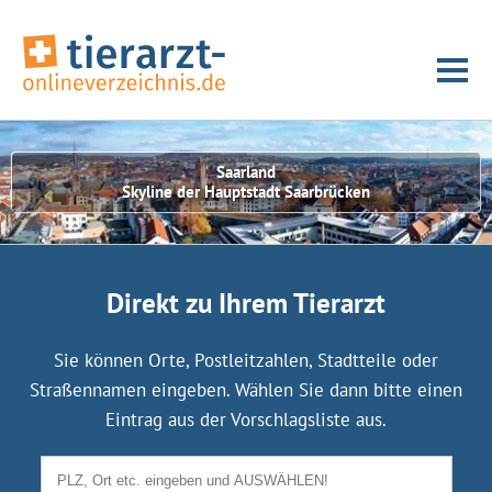
Saarland
Skyline der Hauptstadt Saarbrücken
Direkt zu Ihrem Tierarzt
Sie können Orte, Postleitzahlen, Stadtteile oder
Straßennamen eingeben. Wählen Sie dann bitte einen
Eintrag aus der Vorschlagsliste aus.