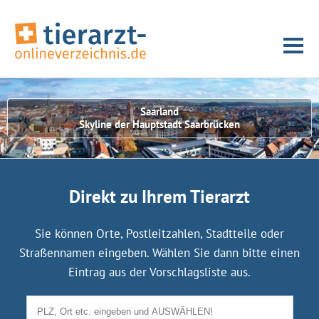
Saarland
Skyline der Hauptstadt Saarbrücken
Direkt zu Ihrem Tierarzt
Sie können Orte, Postleitzahlen, Stadtteile oder
Straßennamen eingeben. Wählen Sie dann bitte einen
Eintrag aus der Vorschlagsliste aus.