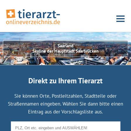
Saarland
Skyline der Hauptstadt Saarbrücken
Direkt zu Ihrem Tierarzt
Sie können Orte, Postleitzahlen, Stadtteile oder
Straßennamen eingeben. Wählen Sie dann bitte einen
Eintrag aus der Vorschlagsliste aus.