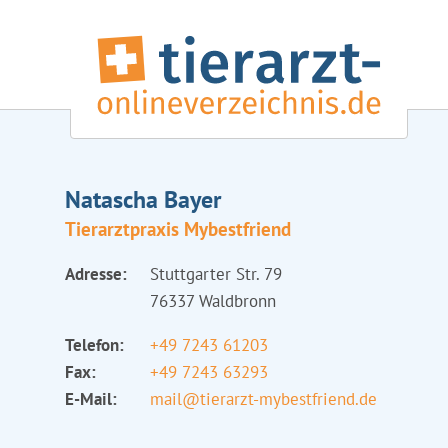
Natascha Bayer
Tierarztpraxis Mybestfriend
Adresse:
Stuttgarter Str. 79
76337 Waldbronn
Telefon:
+49 7243 61203
Fax:
+49 7243 63293
E-Mail:
mail@tierarzt-mybestfriend.de