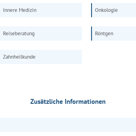
Innere Medizin
Onkologie
Reiseberatung
Röntgen
Zahnheilkunde
Zusätzliche Informationen