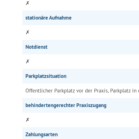
✗
stationäre Aufnahme
✗
Notdienst
✗
Parkplatzsituation
Öffentlicher Parkplatz vor der Praxis, Parkplatz in
behindertengerechter Praxiszugang
✗
Zahlungsarten