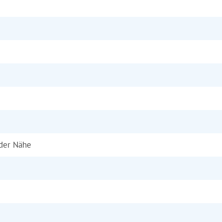
 der Nähe