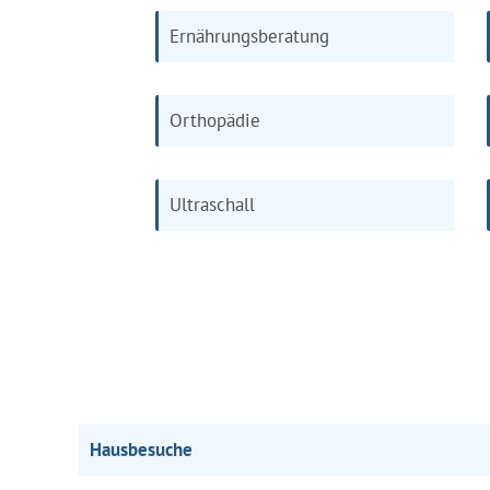
Ernährungsberatung
Orthopädie
Ultraschall
Hausbesuche