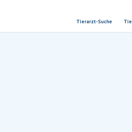
Tierarzt-Suche
Tie