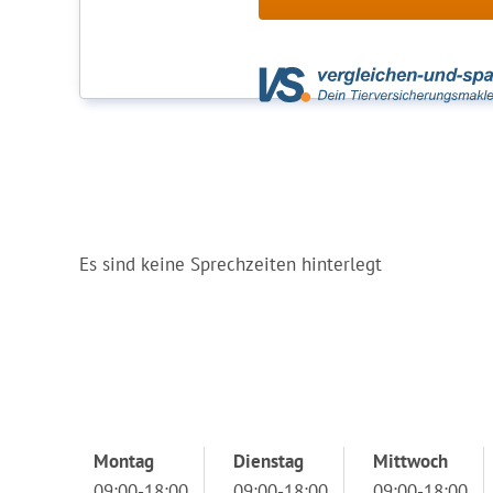
Es sind keine Sprechzeiten hinterlegt
Montag
Dienstag
Mittwoch
09:00-18:00
09:00-18:00
09:00-18:00