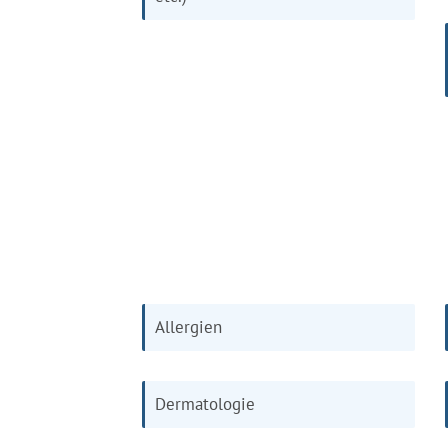
Allergien
Dermatologie