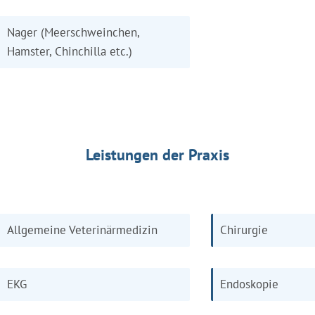
Nager (Meerschweinchen,
Hamster, Chinchilla etc.)
Leistungen der Praxis
Allgemeine Veterinärmedizin
Chirurgie
EKG
Endoskopie