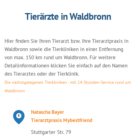
Tierärzte in Waldbronn
Hier finden Sie Ihren Tierarzt bzw. Ihre Tierarztpraxis in
Waldbronn sowie die Tierkliniken in einer Entfernung
von max. 150 km rund um Waldbronn. Für weitere
Detailinformationen klicken Sie einfach auf den Namen
des Tierarztes oder der Tierklinik.
Die nächstgelegenen Tierkliniken - mit 24-Stunden-Service rund um
Waldbronn
Natascha Bayer
Tierarztpraxis Mybestfriend
Stuttgarter Str. 79