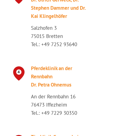
Stephen Dammer und Dr.
Kai Klingelhöfer
Salzhofen 3
75015 Bretten
Tel.: +49 7252 93640
Pferdeklinik an der
Rennbahn
Dr. Petra Ohnemus
An der Rennbahn 16
76473 Iffezheim
Tel.: +49 7229 30350