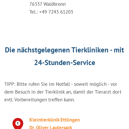
76337 Waldbronn
Tel.: +49 7243 61203
Die nächstgelegenen Tierkliniken - mit
24-Stunden-Service
TIPP: Bitte rufen Sie im Notfall - soweit möglich - vor
dem Besuch in der Tierklinik an, damit der Tierarzt dort
evtl. Vorbereitungen treffen kann.
Kleintierklinik Ettlingen
Dr. Oliver Lautersack