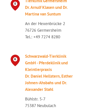
Tierklinik Germersheim
Dr. Arnulf Klasen und Dr.
Martina van Suntum
An der Hexenbrücke 2
76726 Germersheim
Tel.: +49 7274 8280
Schwarzwald-Tierklinik
GmbH - Pferdeklinik und
Kleintierpraxis
Dr. Daniel Hellstern, Esther
Johnen-Ahsbahs und Dr.
Alexander Stahl
Bühlstr. 5-7
75387 Neubulach