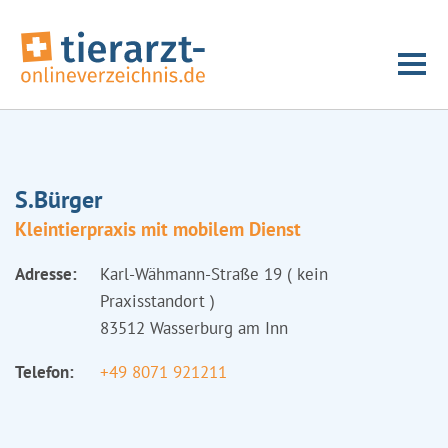
S.Bürger
Kleintierpraxis mit mobilem Dienst
Adresse:
Karl-Wähmann-Straße 19 ( kein
Praxisstandort )
83512 Wasserburg am Inn
Telefon:
+49 8071 921211