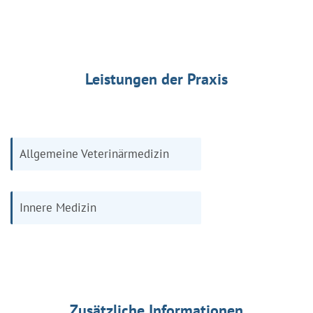
Leistungen der Praxis
Allgemeine Veterinärmedizin
Innere Medizin
Zusätzliche Informationen