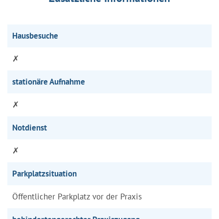
Hausbesuche
✗
stationäre Aufnahme
✗
Notdienst
✗
Parkplatzsituation
Öffentlicher Parkplatz vor der Praxis