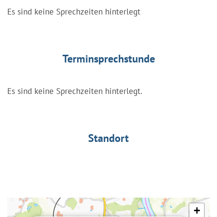
Es sind keine Sprechzeiten hinterlegt
Terminsprechstunde
Es sind keine Sprechzeiten hinterlegt.
Standort
+