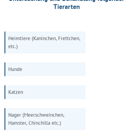
Tierarten
Heimtiere (Kaninchen, Frettchen,
etc.)
Hunde
Katzen
Nager (Meerschweinchen,
Hamster, Chinchilla etc.)