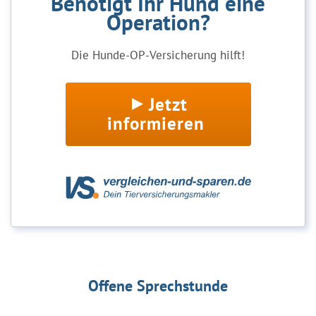
Benötigt Ihr Hund eine
Operation?
Die Hunde-OP-Versicherung hilft!
Jetzt
informieren
Offene Sprechstunde