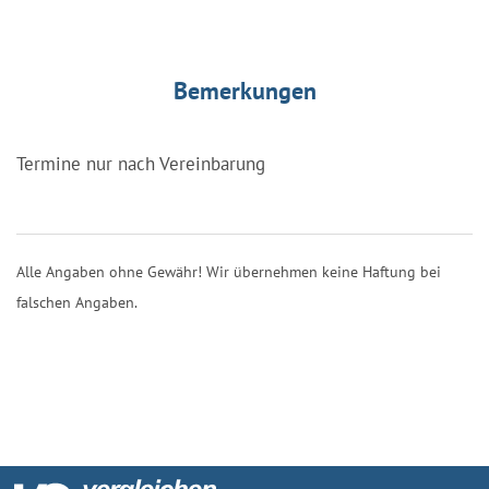
Bemerkungen
Termine nur nach Vereinbarung
Alle Angaben ohne Gewähr! Wir übernehmen keine Haftung bei
falschen Angaben.