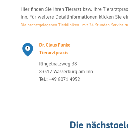
Hier finden Sie Ihren Tierarzt bzw. Ihre Tierarztp
Inn. Für weitere Detailinformationen klicken Sie ei
Die nächstgelegenen Tierkliniken - mit 24-Stunden-Service 
Dr. Claus Funke
Tierarztpraxis
Ringelnatzweg 38
83512 Wasserburg am Inn
Tel.: +49 8071 4952
Die nächstgel