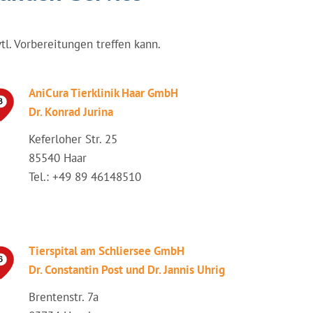
vtl. Vorbereitungen treffen kann.
AniCura Tierklinik Haar GmbH
Dr. Konrad Jurina
Keferloher Str. 25
85540 Haar
Tel.: +49 89 46148510
Tierspital am Schliersee GmbH
Dr. Constantin Post und Dr. Jannis Uhrig
Brentenstr. 7a