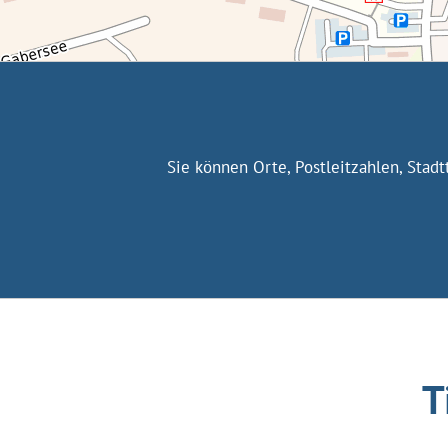
Sie können Orte, Postleitzahlen, Stad
T