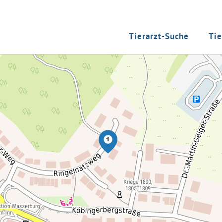
Tierarzt-Suche
Tie