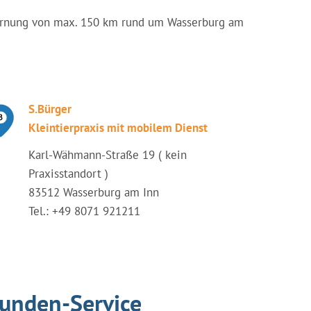
ntfernung von max. 150 km rund um Wasserburg am
S.Bürger
Kleintierpraxis mit mobilem Dienst
Karl-Wähmann-Straße 19 ( kein
Praxisstandort )
83512 Wasserburg am Inn
Tel.: +49 8071 921211
tunden-Service