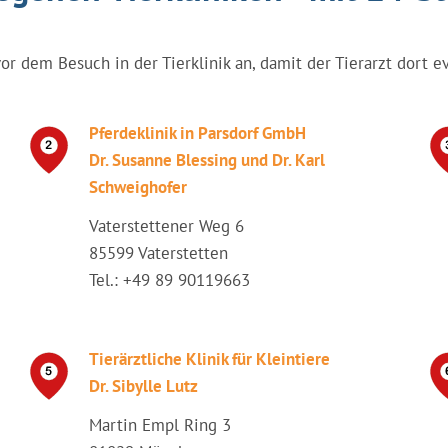
vor dem Besuch in der Tierklinik an, damit der Tierarzt dort e
Pferdeklinik in Parsdorf GmbH
Dr. Susanne Blessing und Dr. Karl
Schweighofer
Vaterstettener Weg 6
85599 Vaterstetten
Tel.: +49 89 90119663
Tierärztliche Klinik für Kleintiere
Dr. Sibylle Lutz
Martin Empl Ring 3