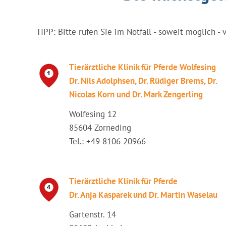
TIPP: Bitte rufen Sie im Notfall - soweit möglich - 
Tierärztliche Klinik für Pferde Wolfesing
Dr. Nils Adolphsen, Dr. Rüdiger Brems, Dr.
Nicolas Korn und Dr. Mark Zengerling
Wolfesing 12
85604 Zorneding
Tel.: +49 8106 20966
Tierärztliche Klinik für Pferde
Dr. Anja Kasparek und Dr. Martin Waselau
Gartenstr. 14