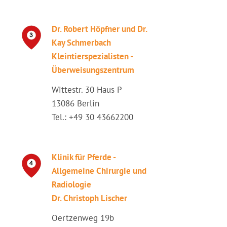
Dr. Robert Höpfner und Dr.
Kay Schmerbach
Kleintierspezialisten -
Überweisungszentrum
Wittestr. 30 Haus P
13086 Berlin
Tel.: +49 30 43662200
Klinik für Pferde -
Allgemeine Chirurgie und
Radiologie
Dr. Christoph Lischer
Oertzenweg 19b