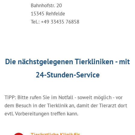
Bahnhofstr. 20
15345 Rehfelde
Tel.: +49 33435 76858
Die nächstgelegenen Tierkliniken - mit
24-Stunden-Service
TIPP: Bitte rufen Sie im Notfall - soweit möglich - vor
dem Besuch in der Tierklinik an, damit der Tierarzt dort
evtl. Vorbereitungen treffen kann.
Tierärztliche Klinik für