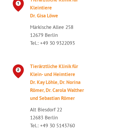
Kleintiere
Dr. Gisa Löwe
Märkische Allee 258
12679 Berlin
Tel.: +49 30 9322093
Tierärztliche Klinik für
Klein- und Heimtiere
Dr. Kay Löhle, Dr. Norina
Römer, Dr. Carola Walther
und Sebastian Römer
Alt Biesdorf 22
12683 Berlin
Tel.: +49 30 5143760