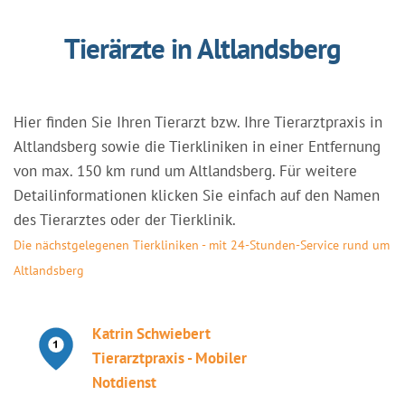
Tierärzte in Altlandsberg
Hier finden Sie Ihren Tierarzt bzw. Ihre Tierarztpraxis in
Altlandsberg sowie die Tierkliniken in einer Entfernung
von max. 150 km rund um Altlandsberg. Für weitere
Detailinformationen klicken Sie einfach auf den Namen
des Tierarztes oder der Tierklinik.
Die nächstgelegenen Tierkliniken - mit 24-Stunden-Service rund um
Altlandsberg
Katrin Schwiebert
Tierarztpraxis - Mobiler
Notdienst