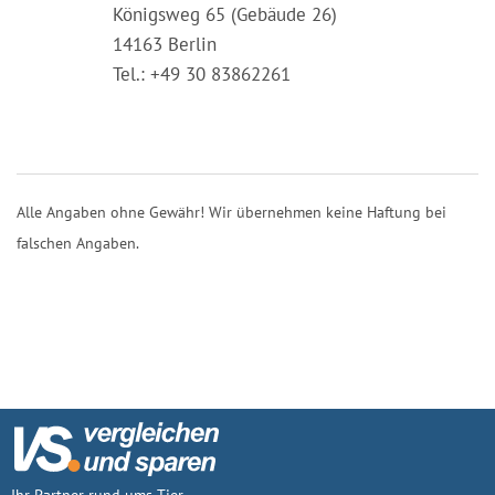
Königsweg 65 (Gebäude 26)
14163 Berlin
Tel.: +49 30 83862261
Alle Angaben ohne Gewähr! Wir übernehmen keine Haftung bei
falschen Angaben.