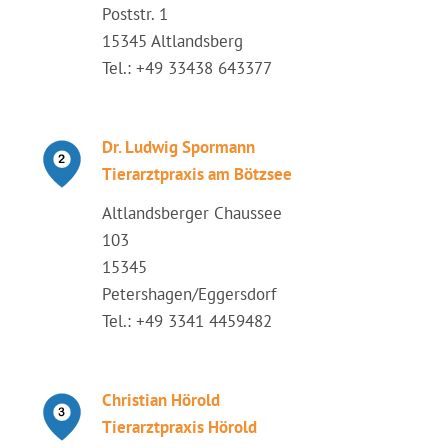
Poststr. 1
15345 Altlandsberg
Tel.: +49 33438 643377
Dr. Ludwig Spormann
Tierarztpraxis am Bötzsee
Altlandsberger Chaussee
103
15345
Petershagen/Eggersdorf
Tel.: +49 3341 4459482
Christian Hörold
Tierarztpraxis Hörold