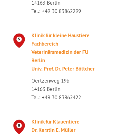
14163 Berlin
Tel.: +49 30 83862299
Klinik für kleine Haustiere
Fachbereich
Veterinärsmedizin der FU
Berlin
Univ.-Prof. Dr. Peter Böttcher
Oertzenweg 19b
14163 Berlin
Tel.: +49 30 83862422
Klinik für Klauentiere
Dr. Kerstin E. Müller