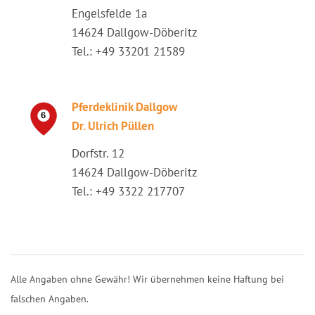
Engelsfelde 1a
14624 Dallgow-Döberitz
Tel.: +49 33201 21589
Pferdeklinik Dallgow
Dr. Ulrich Püllen
Dorfstr. 12
14624 Dallgow-Döberitz
Tel.: +49 3322 217707
Alle Angaben ohne Gewähr! Wir übernehmen keine Haftung bei
falschen Angaben.