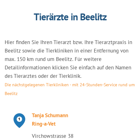
Tierärzte in Beelitz
Hier finden Sie Ihren Tierarzt bzw. Ihre Tierarztpraxis in
Beelitz sowie die Tierkliniken in einer Entfernung von
max. 150 km rund um Beelitz. Für weitere
Detailinformationen klicken Sie einfach auf den Namen
des Tierarztes oder der Tierklinik.
Die nächstgelegenen Tierkliniken - mit 24-Stunden-Service rund um
Beelitz
Tanja Schumann
Ring-a-Vet
Virchowstrasse 38