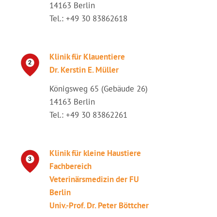
14163 Berlin
Tel.: +49 30 83862618
Klinik für Klauentiere
Dr. Kerstin E. Müller
Königsweg 65 (Gebäude 26)
14163 Berlin
Tel.: +49 30 83862261
Klinik für kleine Haustiere
Fachbereich
Veterinärsmedizin der FU
Berlin
Univ.-Prof. Dr. Peter Böttcher