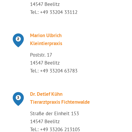
14547 Beelitz
Tel.: +49 33204 33112
Marion Ulbrich
Kleintierpraxis
Poststr. 17
14547 Beelitz
Tel.: +49 33204 63783
Dr. Detlef Kühn
Tierarztpraxis Fichtenwalde
Straße der Einheit 153
14547 Beelitz
Tel.: +49 33206 213105