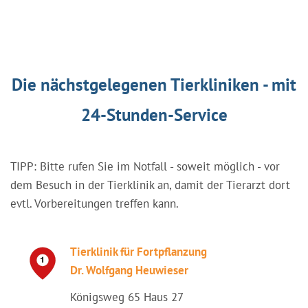
Die nächstgelegenen Tierkliniken - mit
24-Stunden-Service
TIPP: Bitte rufen Sie im Notfall - soweit möglich - vor
dem Besuch in der Tierklinik an, damit der Tierarzt dort
evtl. Vorbereitungen treffen kann.
Tierklinik für Fortpflanzung
Dr. Wolfgang Heuwieser
Königsweg 65 Haus 27