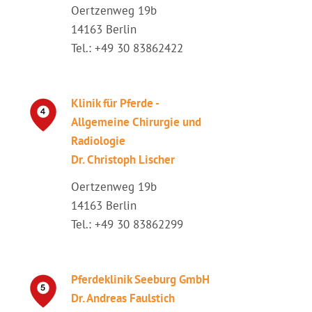
Oertzenweg 19b
14163 Berlin
Tel.: +49 30 83862422
Klinik für Pferde -
Allgemeine Chirurgie und
Radiologie
Dr. Christoph Lischer
Oertzenweg 19b
14163 Berlin
Tel.: +49 30 83862299
Pferdeklinik Seeburg GmbH
Dr. Andreas Faulstich